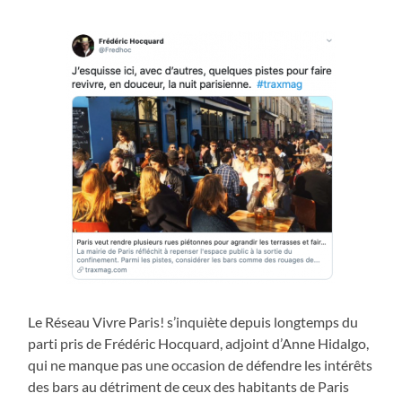
Le Réseau Vivre Paris! s’inquiète depuis longtemps du
parti pris de Frédéric Hocquard, adjoint d’Anne Hidalgo,
qui ne manque pas une occasion de défendre les intérêts
des bars au détriment de ceux des habitants de Paris