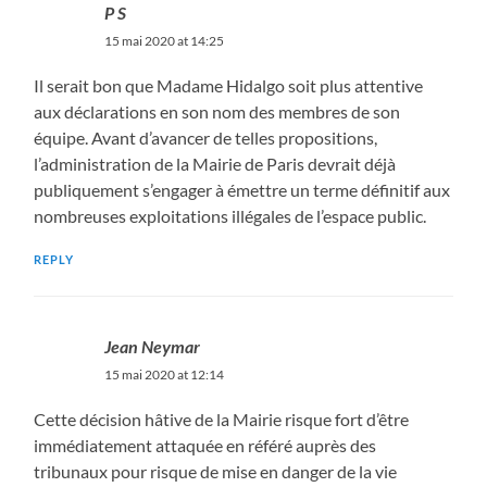
P S
15 mai 2020 at 14:25
Il serait bon que Madame Hidalgo soit plus attentive
aux déclarations en son nom des membres de son
équipe. Avant d’avancer de telles propositions,
l’administration de la Mairie de Paris devrait déjà
publiquement s’engager à émettre un terme définitif aux
nombreuses exploitations illégales de l’espace public.
REPLY
Jean Neymar
15 mai 2020 at 12:14
Cette décision hâtive de la Mairie risque fort d’être
immédiatement attaquée en référé auprès des
tribunaux pour risque de mise en danger de la vie