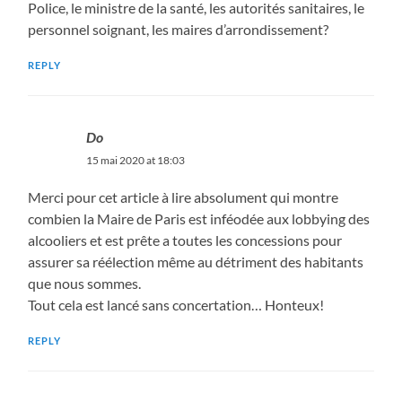
Police, le ministre de la santé, les autorités sanitaires, le
personnel soignant, les maires d’arrondissement?
REPLY
Do
15 mai 2020 at 18:03
Merci pour cet article à lire absolument qui montre
combien la Maire de Paris est inféodée aux lobbying des
alcooliers et est prête a toutes les concessions pour
assurer sa réélection même au détriment des habitants
que nous sommes.
Tout cela est lancé sans concertation… Honteux!
REPLY