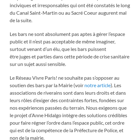
inciviques et irresponsables qui ont été constatés le long
du Canal Saint-Martin ou au Sacré Coeur augurent mal
de la suite.
Les bars ne sont absolument pas aptes à gérer l’espace
public et il n’est pas acceptable de même imaginer,
surtout venant d’un élu, que les bars puissent
être juges et parties dans cette période de crise sanitaire
sur un sujet aussi sensible.
Le Réseau Vivre Paris! ne souhaite pas s’opposer au
soutien des bars par la Mairie (voir
notre article
). Les
associations de riverains sont dans leurs droits et dans
leurs rôles d’exiger des contraintes fortes, fondées sur
nos expériences passées du terrain. Nous exigeons que
le projet d’Anne Hidalgo intègre des solutions crédibles
pour faire régner l’ordre dans l’espace public, cet ordre
qui est de la compétence de la Préfecture de Police, et
non de la mairie.