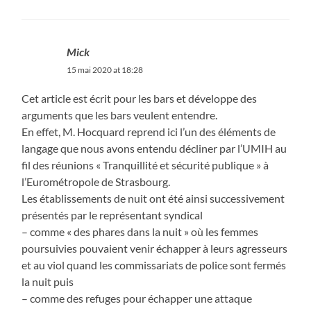
Mick
15 mai 2020 at 18:28
Cet article est écrit pour les bars et développe des
arguments que les bars veulent entendre.
En effet, M. Hocquard reprend ici l’un des éléments de
langage que nous avons entendu décliner par l’UMIH au
fil des réunions « Tranquillité et sécurité publique » à
l’Eurométropole de Strasbourg.
Les établissements de nuit ont été ainsi successivement
présentés par le représentant syndical
– comme « des phares dans la nuit » où les femmes
poursuivies pouvaient venir échapper à leurs agresseurs
et au viol quand les commissariats de police sont fermés
la nuit puis
– comme des refuges pour échapper une attaque