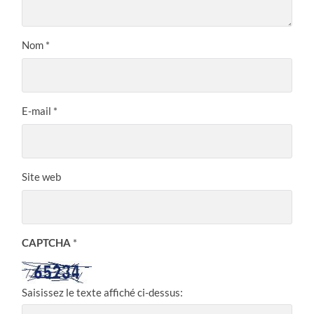
Nom
*
E-mail
*
Site web
CAPTCHA
*
Saisissez le texte affiché ci-dessus: