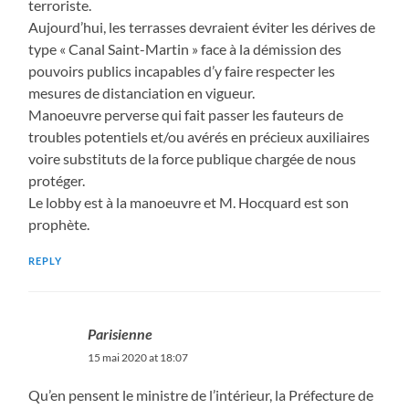
terroriste.
Aujourd’hui, les terrasses devraient éviter les dérives de
type « Canal Saint-Martin » face à la démission des
pouvoirs publics incapables d’y faire respecter les
mesures de distanciation en vigueur.
Manoeuvre perverse qui fait passer les fauteurs de
troubles potentiels et/ou avérés en précieux auxiliaires
voire substituts de la force publique chargée de nous
protéger.
Le lobby est à la manoeuvre et M. Hocquard est son
prophète.
REPLY
Parisienne
15 mai 2020 at 18:07
Qu’en pensent le ministre de l’intérieur, la Préfecture de