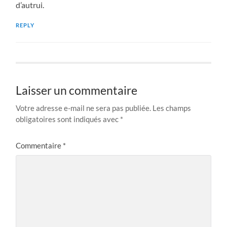
d’autrui.
REPLY
Laisser un commentaire
Votre adresse e-mail ne sera pas publiée.
Les champs
obligatoires sont indiqués avec
*
Commentaire
*