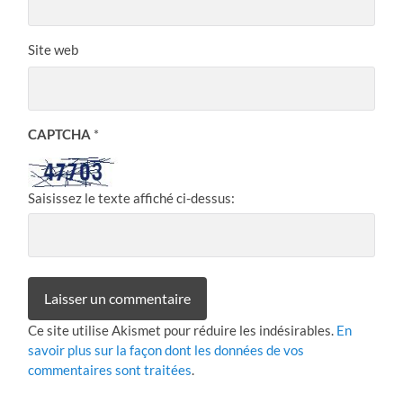
Site web
CAPTCHA
*
Saisissez le texte affiché ci-dessus:
Ce site utilise Akismet pour réduire les indésirables.
En
savoir plus sur la façon dont les données de vos
commentaires sont traitées
.