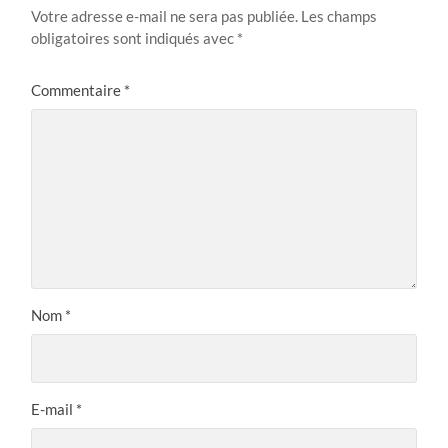
Votre adresse e-mail ne sera pas publiée.
Les champs
obligatoires sont indiqués avec
*
Commentaire
*
Nom
*
E-mail
*