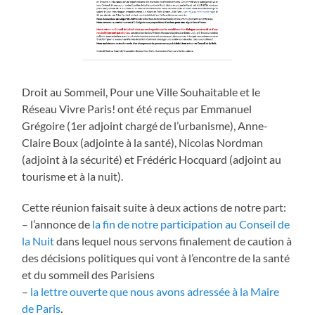
Droit au Sommeil, Pour une Ville Souhaitable et le
Réseau Vivre Paris! ont été reçus par Emmanuel
Grégoire (1er adjoint chargé de l’urbanisme), Anne-
Claire Boux (adjointe à la santé), Nicolas Nordman
(adjoint à la sécurité) et Frédéric Hocquard (adjoint au
tourisme et à la nuit).
Cette réunion faisait suite à deux actions de notre part:
– l’annonce de
la fin de notre participation au Conseil de
la Nuit
dans lequel nous servons finalement de caution à
des décisions politiques qui vont à l’encontre de la santé
et du sommeil des Parisiens
–
la lettre ouverte que nous avons adressée à la Maire
de Paris
.