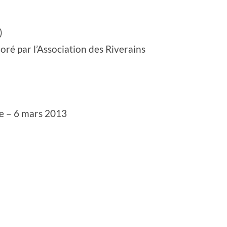
)
oré par l’Association des Riverains
le – 6 mars 2013