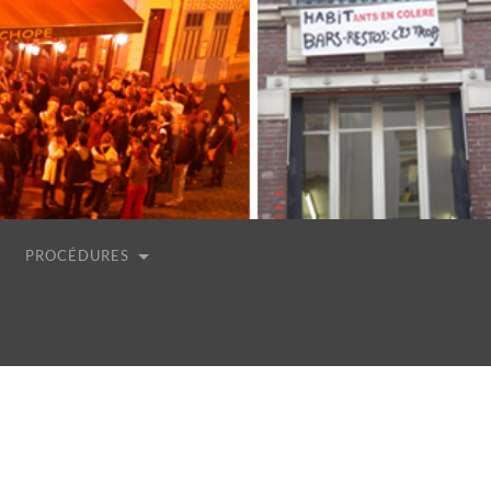
PROCÉDURES