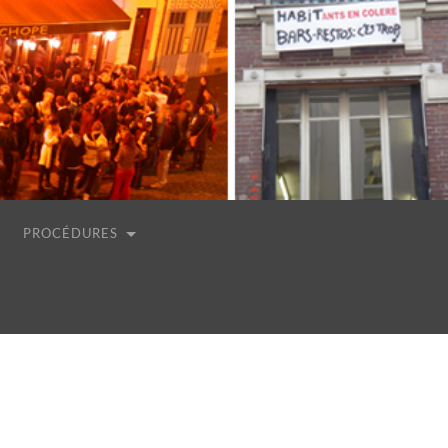
PROCÉDURES