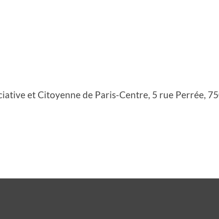
ociative et Citoyenne de Paris-Centre, 5 rue Perrée, 7