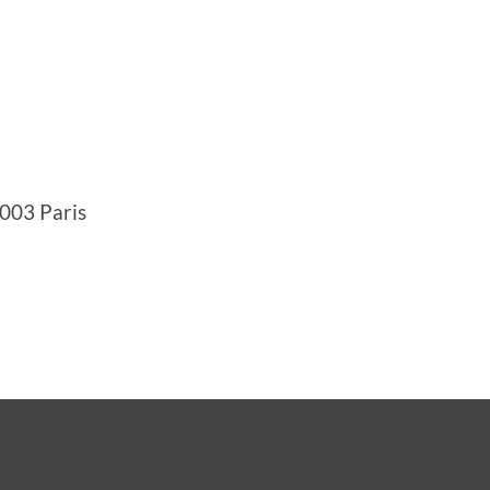
5003 Paris