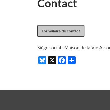
Contact
Formulaire de contact
Siège social : Maison de la Vie Ass
Bluesky
X
Facebook
Partager