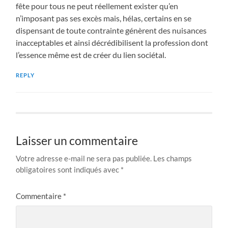
fête pour tous ne peut réellement exister qu’en
n’imposant pas ses excès mais, hélas, certains en se
dispensant de toute contrainte génèrent des nuisances
inacceptables et ainsi décrédibilisent la profession dont
l’essence même est de créer du lien sociétal.
REPLY
Laisser un commentaire
Votre adresse e-mail ne sera pas publiée.
Les champs
obligatoires sont indiqués avec
*
Commentaire
*