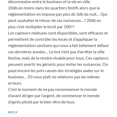
déconnexion entre le business et la vie en ville.
20db en moins dans les quartiers festifs alors que la
réglementation en impose pas plus de 3db de nuit… Qui
peut souhaiter le retour de ces nuisances…? 20db en
plus c’est multiplier le bruit par 100!!!
Les capteurs méduses sont disponibles, sont efficaces et
permettent de contrôler les excès et d’appliquer la
réglementation sanitaire qui nous a fait tellement défaut
ces dernières années… Le but n’est pas d’arrêter la ville
festive, mais de la rendre vivable pour tous. Ces capteurs
peuvent avertir les gérants pour éviter les nuisances. On
paye encore les pots cassés des stratégies axées sur le
business… S’il vous plaît ne refaisons pas les mêmes
erreurs.
C’est le moment de ne pas recommencer le monde
d’avant diriger par l’argent, de commencer le monde
d’après piloté par le bien-être de tous.
REPLY