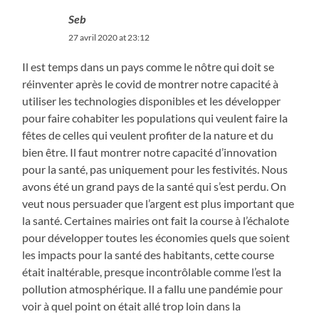
Seb
27 avril 2020 at 23:12
Il est temps dans un pays comme le nôtre qui doit se
réinventer après le covid de montrer notre capacité à
utiliser les technologies disponibles et les développer
pour faire cohabiter les populations qui veulent faire la
fêtes de celles qui veulent profiter de la nature et du
bien être. Il faut montrer notre capacité d’innovation
pour la santé, pas uniquement pour les festivités. Nous
avons été un grand pays de la santé qui s’est perdu. On
veut nous persuader que l’argent est plus important que
la santé. Certaines mairies ont fait la course à l’échalote
pour développer toutes les économies quels que soient
les impacts pour la santé des habitants, cette course
était inaltérable, presque incontrôlable comme l’est la
pollution atmosphérique. Il a fallu une pandémie pour
voir à quel point on était allé trop loin dans la