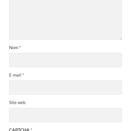
Nom
*
E-mail
*
Site web
CAPTCHA
*