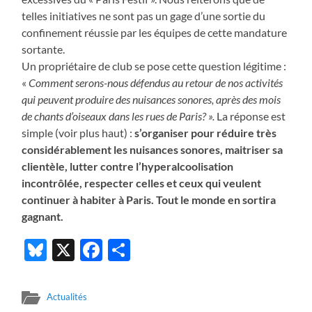
telles initiatives ne sont pas un gage d’une sortie du
confinement réussie par les équipes de cette mandature
sortante.
Un propriétaire de club se pose cette question légitime :
«
Comment serons-nous défendus au retour de nos activités
qui peuvent produire des nuisances sonores, après des mois
de chants d’oiseaux dans les rues de Paris? ».
La réponse est
simple (voir plus haut) :
s’organiser pour réduire très
considérablement les nuisances sonores, maitriser sa
clientèle, lutter contre l’hyperalcoolisation
incontrôlée, respecter celles et ceux qui veulent
continuer à habiter à Paris. Tout le monde en sortira
gagnant.
Bluesky
X
Facebook
Partager
Actualités