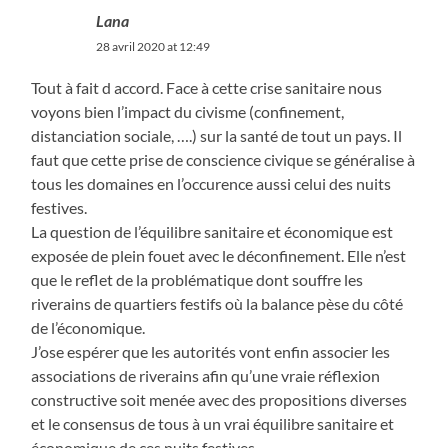
Lana
28 avril 2020 at 12:49
Tout à fait d accord. Face à cette crise sanitaire nous
voyons bien l’impact du civisme (confinement,
distanciation sociale, ….) sur la santé de tout un pays. Il
faut que cette prise de conscience civique se généralise à
tous les domaines en l’occurence aussi celui des nuits
festives.
La question de l’équilibre sanitaire et économique est
exposée de plein fouet avec le déconfinement. Elle n’est
que le reflet de la problématique dont souffre les
riverains de quartiers festifs où la balance pèse du côté
de l’économique.
J’ose espérer que les autorités vont enfin associer les
associations de riverains afin qu’une vraie réflexion
constructive soit menée avec des propositions diverses
et le consensus de tous à un vrai équilibre sanitaire et
économique de ces nuits festives.