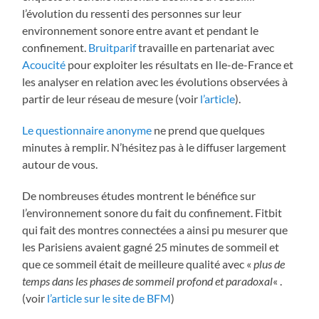
l’évolution du ressenti des personnes sur leur
environnement sonore entre avant et pendant le
confinement.
Bruitparif
travaille en partenariat avec
Acoucité
pour exploiter les résultats en Ile-de-France et
les analyser en relation avec les évolutions observées à
partir de leur réseau de mesure (voir
l’article
).
Le questionnaire anonyme
ne prend que quelques
minutes à remplir. N’hésitez pas à le diffuser largement
autour de vous.
De nombreuses études montrent le bénéfice sur
l’environnement sonore du fait du confinement. Fitbit
qui fait des montres connectées a ainsi pu mesurer que
les Parisiens avaient gagné 25 minutes de sommeil et
que ce sommeil était de meilleure qualité avec «
plus de
temps dans les phases de sommeil profond et paradoxal
« .
(voir
l’article sur le site de BFM
)