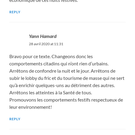
REPLY
Yann Hamard
28 avril 2020 at 11:31
Bravo pour ce texte. Changeons donc les
comportements citadins qui n’ont rien d’urbains.
Arrêtons de confondre la nuit et le jour. Arrêtons de
subir le lobby du fric et du tourisme de masse qui ne sert
qu’à enrichir quelques-uns au détriment des autres.
Arrêtons les atteintes à la Santé de tous.
Promouvons les comportements festifs respectueux de
leur environnement!
REPLY