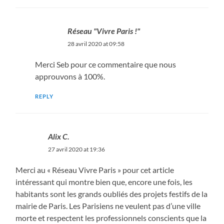
Réseau "Vivre Paris !"
28 avril 2020 at 09:58
Merci Seb pour ce commentaire que nous
approuvons à 100%.
REPLY
Alix C.
27 avril 2020 at 19:36
Merci au « Réseau Vivre Paris » pour cet article
intéressant qui montre bien que, encore une fois, les
habitants sont les grands oubliés des projets festifs de la
mairie de Paris. Les Parisiens ne veulent pas d’une ville
morte et respectent les professionnels conscients que la