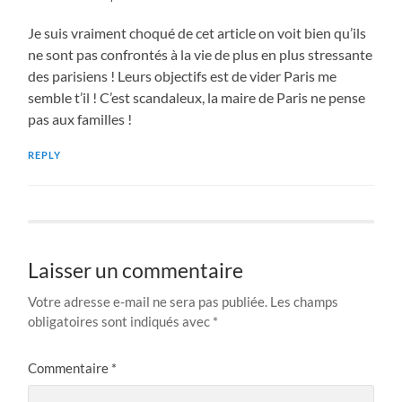
Je suis vraiment choqué de cet article on voit bien qu’ils
ne sont pas confrontés à la vie de plus en plus stressante
des parisiens ! Leurs objectifs est de vider Paris me
semble t’il ! C’est scandaleux, la maire de Paris ne pense
pas aux familles !
REPLY
Laisser un commentaire
Votre adresse e-mail ne sera pas publiée.
Les champs
obligatoires sont indiqués avec
*
Commentaire
*