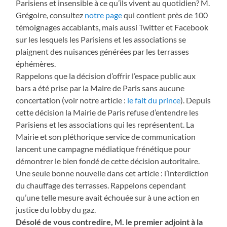
Parisiens et insensible à ce qu’ils vivent au quotidien? M.
Grégoire, consultez
notre page
qui contient près de 100
témoignages accablants, mais aussi Twitter et Facebook
sur les lesquels les Parisiens et les associations se
plaignent des nuisances générées par les terrasses
éphémères.
Rappelons que la décision d’offrir l’espace public aux
bars a été prise par la Maire de Paris sans aucune
concertation (voir notre article :
le fait du prince
). Depuis
cette décision la Mairie de Paris refuse d’entendre les
Parisiens et les associations qui les représentent. La
Mairie et son pléthorique service de communication
lancent une campagne médiatique frénétique pour
démontrer le bien fondé de cette décision autoritaire.
Une seule bonne nouvelle dans cet article : l’interdiction
du chauffage des terrasses. Rappelons cependant
qu’une telle mesure avait échouée sur à une action en
justice du lobby du gaz.
Désolé de vous contredire, M. le premier adjoint à la