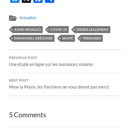
Actualités
ANNE HIDALGO
COVID-19
DIDIER LALLEMENT
EMMANUEL GRÉGOIRE
SANTÉ
TERRASSES
PREVIOUS POST
Une étude en ligne sur les nuisances sonores
NEXT POST
Mme la Maire, les Parisiens ne vous disent pas merci
5 Comments