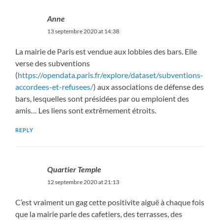
Anne
13 septembre 2020 at 14:38
La mairie de Paris est vendue aux lobbies des bars. Elle
verse des subventions
(
https://opendata.paris.fr/explore/dataset/subventions-
accordees-et-refusees/
) aux associations de défense des
bars, lesquelles sont présidées par ou emploient des
amis… Les liens sont extrêmement étroits.
REPLY
Quartier Temple
12 septembre 2020 at 21:13
C’est vraiment un gag cette positivite aiguë à chaque fois
que la mairie parle des cafetiers, des terrasses, des