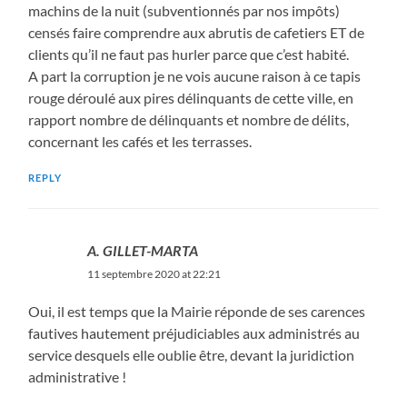
machins de la nuit (subventionnés par nos impôts)
censés faire comprendre aux abrutis de cafetiers ET de
clients qu’il ne faut pas hurler parce que c’est habité.
A part la corruption je ne vois aucune raison à ce tapis
rouge déroulé aux pires délinquants de cette ville, en
rapport nombre de délinquants et nombre de délits,
concernant les cafés et les terrasses.
REPLY
A. GILLET-MARTA
11 septembre 2020 at 22:21
Oui, il est temps que la Mairie réponde de ses carences
fautives hautement préjudiciables aux administrés au
service desquels elle oublie être, devant la juridiction
administrative !