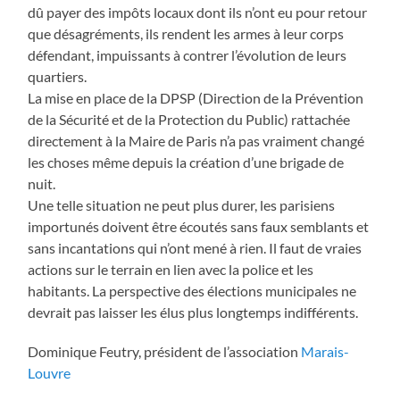
dû payer des impôts locaux dont ils n’ont eu pour retour
que désagréments, ils rendent les armes à leur corps
défendant, impuissants à contrer l’évolution de leurs
quartiers.
La mise en place de la DPSP (Direction de la Prévention
de la Sécurité et de la Protection du Public) rattachée
directement à la Maire de Paris n’a pas vraiment changé
les choses même depuis la création d’une brigade de
nuit.
Une telle situation ne peut plus durer, les parisiens
importunés doivent être écoutés sans faux semblants et
sans incantations qui n’ont mené à rien. Il faut de vraies
actions sur le terrain en lien avec la police et les
habitants. La perspective des élections municipales ne
devrait pas laisser les élus plus longtemps indifférents.
Dominique Feutry, président de l’association
Marais-
Louvre