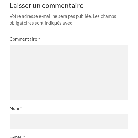
Laisser un commentaire
Votre adresse e-mail ne sera pas publiée.
Les champs
obligatoires sont indiqués avec
*
Commentaire
*
Nom
*
E-mail
*