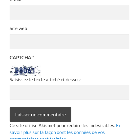
Site web
CAPTCHA
*
Saisissez le texte affiché ci-dessus:
Ce site utilise Akismet pour réduire les indésirables.
En
savoir plus sur la façon dont les données de vos
commentaires sont traitées
.