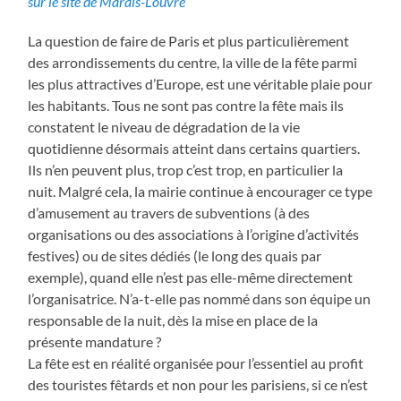
sur le site de Marais-Louvre
La question de faire de Paris et plus particulièrement
des arrondissements du centre, la ville de la fête parmi
les plus attractives d’Europe, est une véritable plaie pour
les habitants. Tous ne sont pas contre la fête mais ils
constatent le niveau de dégradation de la vie
quotidienne désormais atteint dans certains quartiers.
Ils n’en peuvent plus, trop c’est trop, en particulier la
nuit. Malgré cela, la mairie continue à encourager ce type
d’amusement au travers de subventions (à des
organisations ou des associations à l’origine d’activités
festives) ou de sites dédiés (le long des quais par
exemple), quand elle n’est pas elle-même directement
l’organisatrice. N’a-t-elle pas nommé dans son équipe un
responsable de la nuit, dès la mise en place de la
présente mandature ?
La fête est en réalité organisée pour l’essentiel au profit
des touristes fêtards et non pour les parisiens, si ce n’est