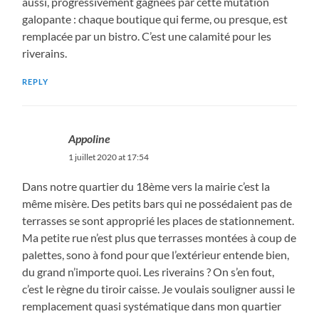
aussi, progressivement gagnées par cette mutation
galopante : chaque boutique qui ferme, ou presque, est
remplacée par un bistro. C’est une calamité pour les
riverains.
REPLY
Appoline
1 juillet 2020 at 17:54
Dans notre quartier du 18ème vers la mairie c’est la
même misère. Des petits bars qui ne possédaient pas de
terrasses se sont approprié les places de stationnement.
Ma petite rue n’est plus que terrasses montées à coup de
palettes, sono à fond pour que l’extérieur entende bien,
du grand n’importe quoi. Les riverains ? On s’en fout,
c’est le règne du tiroir caisse. Je voulais souligner aussi le
remplacement quasi systématique dans mon quartier