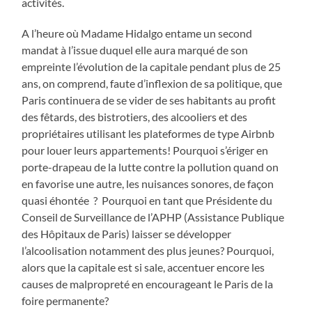
activités.
A l’heure où Madame Hidalgo entame un second
mandat à l’issue duquel elle aura marqué de son
empreinte l’évolution de la capitale pendant plus de 25
ans, on comprend, faute d’inflexion de sa politique, que
Paris continuera de se vider de ses habitants au profit
des fêtards, des bistrotiers, des alcooliers et des
propriétaires utilisant les plateformes de type Airbnb
pour louer leurs appartements! Pourquoi s’ériger en
porte-drapeau de la lutte contre la pollution quand on
en favorise une autre, les nuisances sonores, de façon
quasi éhontée ? Pourquoi en tant que Présidente du
Conseil de Surveillance de l’APHP (Assistance Publique
des Hôpitaux de Paris) laisser se développer
l’alcoolisation notamment des plus jeunes? Pourquoi,
alors que la capitale est si sale, accentuer encore les
causes de malpropreté en encourageant le Paris de la
foire permanente?