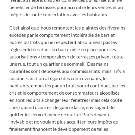
bénéficier de terrasses pour accroître leurs ventes et au
mépris de toute concertation avec les habitants.
C’est ainsi que nous remontent les plaintes des riverains
excédés par le comportement intolérable de bars et
autres bistrots qui ne respectent absolument pas les
règles édictées dans la charte mise en place pour ces
autorisations « temporaires » de terrasses privant toute
une rue, tout un quartier de sommeil. Des mains
courantes sont déposées aux commissariats mais il n’y a
aucune sanction à l’égard des contrevenants, les
habitants, empestés par un bruit sourd continuel, par les
cris et le comportement de consommateurs alcoolisés
en sont réduits à changer leur fenêtres (mais cela coûte
cher) quand d’autres, de guerre lasse, envisagent de
quitter les lieux et même de quitter Paris devenu
invivable et ne voulant plus acquitter leurs impôts qui
finalement financent le développement de telles