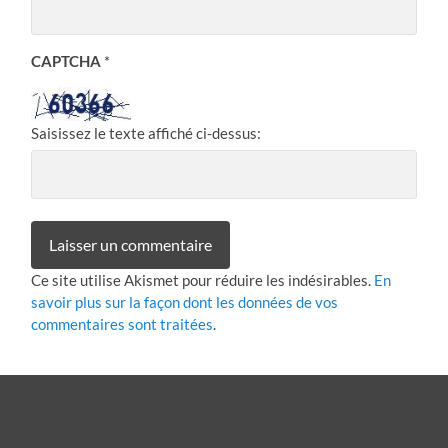
CAPTCHA
*
Saisissez le texte affiché ci-dessus:
Ce site utilise Akismet pour réduire les indésirables.
En
savoir plus sur la façon dont les données de vos
commentaires sont traitées
.