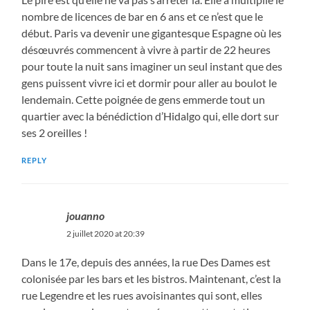
nombre de licences de bar en 6 ans et ce n’est que le
début. Paris va devenir une gigantesque Espagne où les
désœuvrés commencent à vivre à partir de 22 heures
pour toute la nuit sans imaginer un seul instant que des
gens puissent vivre ici et dormir pour aller au boulot le
lendemain. Cette poignée de gens emmerde tout un
quartier avec la bénédiction d’Hidalgo qui, elle dort sur
ses 2 oreilles !
REPLY
jouanno
2 juillet 2020 at 20:39
Dans le 17e, depuis des années, la rue Des Dames est
colonisée par les bars et les bistros. Maintenant, c’est la
rue Legendre et les rues avoisinantes qui sont, elles