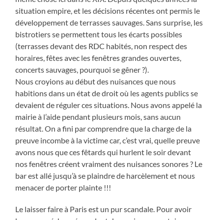
situation empire, et les décisions récentes ont permis le
développement de terrasses sauvages. Sans surprise, les
bistrotiers se permettent tous les écarts possibles
(terrasses devant des RDC habités, non respect des
horaires, fêtes avec les fenêtres grandes ouvertes,
concerts sauvages, pourquoi se gêner ?).
Nous croyions au début des nuisances que nous
habitions dans un état de droit où les agents publics se
devaient de réguler ces situations. Nous avons appelé la
mairie à l’aide pendant plusieurs mois, sans aucun
résultat. On a fini par comprendre que la charge de la
preuve incombe à la victime car, c’est vrai, quelle preuve
avons nous que ces fêtards qui hurlent le soir devant
nos fenêtres créent vraiment des nuisances sonores ? Le
bar est allé jusqu’à se plaindre de harcèlement et nous
menacer de porter plainte !!!
Le laisser faire à Paris est un pur scandale. Pour avoir