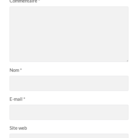
Commentaire
*
Nom
*
E-mail
*
Site web