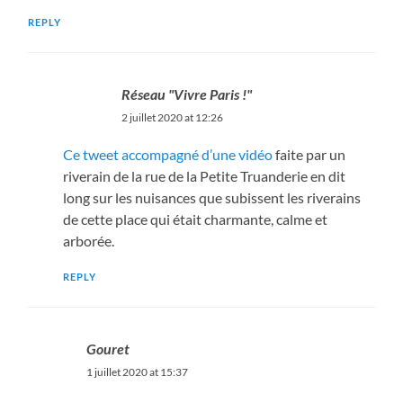
REPLY
Réseau "Vivre Paris !"
2 juillet 2020 at 12:26
Ce tweet accompagné d’une vidéo
faite par un
riverain de la rue de la Petite Truanderie en dit
long sur les nuisances que subissent les riverains
de cette place qui était charmante, calme et
arborée.
REPLY
Gouret
1 juillet 2020 at 15:37