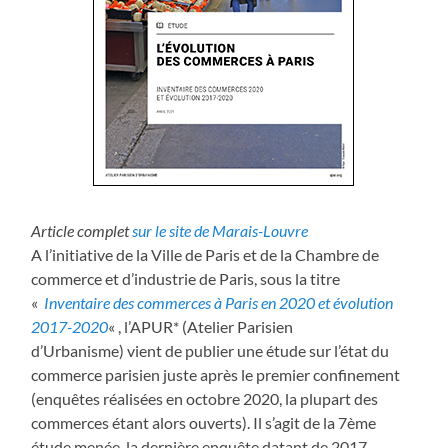
Article complet
sur le site de Marais-Louvre
A l’initiative de la Ville de Paris et de la Chambre de
commerce et d’industrie de Paris, sous la titre
«
Inventaire des commerces à Paris en 2020 et évolution
2017-2020
« , l’APUR* (Atelier Parisien
d’Urbanisme) vient de publier une étude sur l’état du
commerce parisien juste après le premier confinement
(enquêtes réalisées en octobre 2020, la plupart des
commerces étant alors ouverts). Il s’agit de la 7ème
étude menée, la dernière enquête datant de 2017.