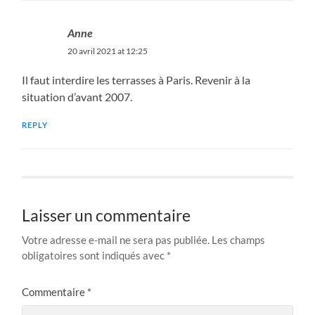
Anne
20 avril 2021 at 12:25
Il faut interdire les terrasses à Paris. Revenir à la
situation d’avant 2007.
REPLY
Laisser un commentaire
Votre adresse e-mail ne sera pas publiée.
Les champs
obligatoires sont indiqués avec
*
Commentaire
*