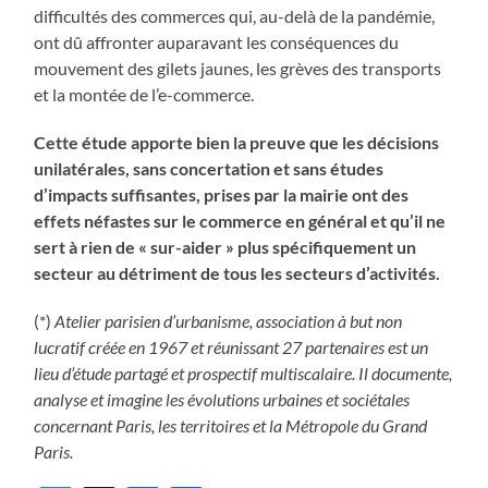
difficultés des commerces qui, au-delà de la pandémie,
ont dû affronter auparavant les conséquences du
mouvement des gilets jaunes, les grèves des transports
et la montée de l’e-commerce.
Cette étude apporte bien la preuve que les décisions
unilatérales, sans concertation et sans études
d’impacts suffisantes, prises par la mairie ont des
effets néfastes sur le commerce en général et qu’il ne
sert à rien de « sur-aider » plus spécifiquement un
secteur au détriment de tous les secteurs d’activités.
(*)
Atelier parisien d’urbanisme, association à but non
lucratif créée en 1967 et réunissant 27 partenaires est un
lieu d’étude partagé et prospectif multiscalaire. Il documente,
analyse et imagine les évolutions urbaines et sociétales
concernant Paris, les territoires et la Métropole du Grand
Paris.