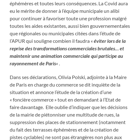
éphémères et toutes leurs conséquences. La Covid aura
eu le mérite de donner à l’équipe municipale un alibi
pour continuer à favoriser toute une profession malgré
toutes les aides existantes, aussi bien gouvernementales
que régionales ou municipales citées dans l’étude de
l’APUR qui souligne combien il faudra «
éviter lors de la
reprise des transformations commerciales brutales… et
maintenir une animation commerciale qui participe au
rayonnement de Paris
« .
Dans ses déclarations, Olivia Polski, adjointe à la Maire
de Paris en charge du commerce se dit inquiète de la
situation et annonce l’étude de la création d’une
« foncière commerce » tout en demandant à l’Etat de
faire davantage. Elle oublie d’indiquer que les décisions
de la mairie de piétonniser une multitude de rues, la
suppression des places de stationnement (notamment
du fait des terrasses éphémères et de la création de
pistes cyclables) ne sont pas étrangères non plus aux