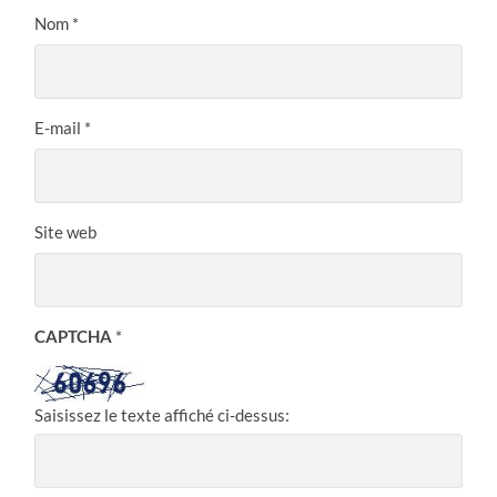
Nom
*
E-mail
*
Site web
CAPTCHA
*
Saisissez le texte affiché ci-dessus: