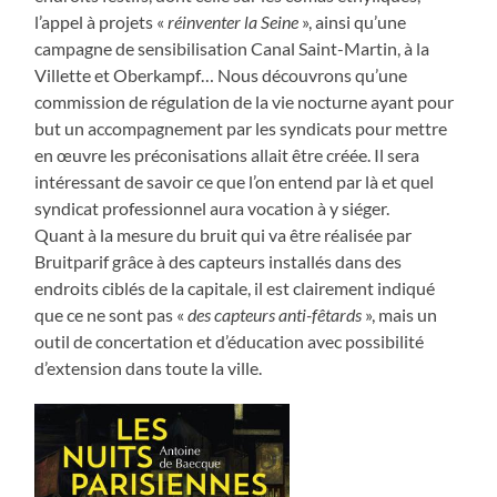
l’appel à projets «
réinventer la Seine
», ainsi qu’une
campagne de sensibilisation Canal Saint-Martin, à la
Villette et Oberkampf… Nous découvrons qu’une
commission de régulation de la vie nocturne ayant pour
but un accompagnement par les syndicats pour mettre
en œuvre les préconisations allait être créée. Il sera
intéressant de savoir ce que l’on entend par là et quel
syndicat professionnel aura vocation à y siéger.
Quant à la mesure du bruit qui va être réalisée par
Bruitparif grâce à des capteurs installés dans des
endroits ciblés de la capitale, il est clairement indiqué
que ce ne sont pas «
des capteurs anti-fêtards
», mais un
outil de concertation et d’éducation avec possibilité
d’extension dans toute la ville.