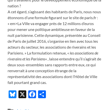
nation ?
A cet égard, s’agissant des habitants de Paris, nous nous
étonnons d’une formule figurant sur le site de paris.fr :
« em>La Ville va engager près de 12 millions d’euros
pour mener une politique ambitieuse en faveur de la
nuit parisienne. Cette dynamique, présentée au Conseil
de Paris de juillet 2016, s’organise en lien avec tous les
acteurs du secteur, les associations de riverains et les
Parisiens. » La formulation retenue, «
les associations de
riverains et les Parisiens
« , laisse entendre qu’il s’agirait de
deux sous-ensembles sans rapports entre eux, ce qui
renverrait à une conception étrange de la
représentativité des associations dont l’Hôtel de Ville
fait pourtant grand cas.
Bluesky
X
Facebook
Partager