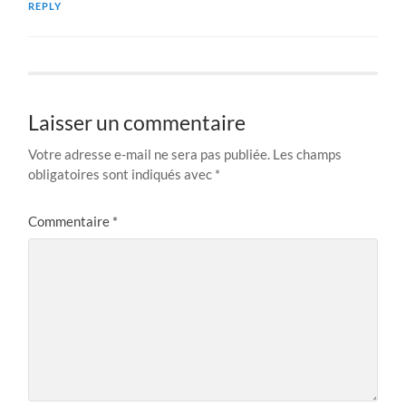
REPLY
Laisser un commentaire
Votre adresse e-mail ne sera pas publiée.
Les champs
obligatoires sont indiqués avec
*
Commentaire
*