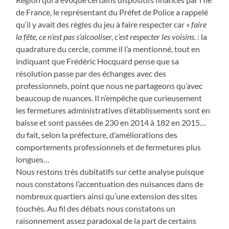
de France, le représentant du Préfet de Police a rappelé
qu’il y avait des règles du jeu à faire respecter car «
faire
la fête, ce n’est pas s’alcooliser, c’est respecter les voisins.
: la
quadrature du cercle, comme il l’a mentionné, tout en
indiquant que Frédéric Hocquard pense que sa
résolution passe par des échanges avec des
professionnels, point que nous ne partageons qu’avec
beaucoup de nuances. Il n’empêche que curieusement
les fermetures administratives d’établissements sont en
baisse et sont passées de 230 en 2014 à 182 en 2015…
du fait, selon la préfecture, d’améliorations des
comportements professionnels et de fermetures plus
longues…
Nous restons très dubitatifs sur cette analyse puisque
nous constatons l’accentuation des nuisances dans de
nombreux quartiers ainsi qu’une extension des sites
touchés. Au fil des débats nous constatons un
raisonnement assez paradoxal de la part de certains