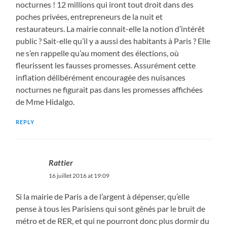
nocturnes ! 12 millions qui iront tout droit dans des
poches privées, entrepreneurs de la nuit et
restaurateurs. La mairie connait-elle la notion d’intérêt
public ? Sait-elle qu’il y a aussi des habitants à Paris ? Elle
ne s’en rappelle qu’au moment des élections, où
fleurissent les fausses promesses. Assurément cette
inflation délibérément encouragée des nuisances
nocturnes ne figurait pas dans les promesses affichées
de Mme Hidalgo.
REPLY
Rattier
16 juillet 2016 at 19:09
Si la mairie de Paris a de l’argent à dépenser, qu’elle
pense à tous les Parisiens qui sont gênés par le bruit de
métro et de RER, et qui ne pourront donc plus dormir du