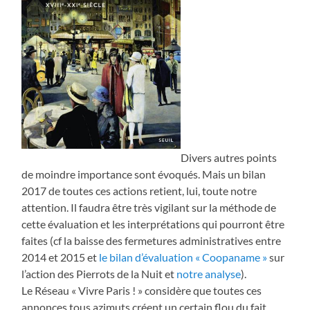
Divers autres points
de moindre importance sont évoqués. Mais un bilan
2017 de toutes ces actions retient, lui, toute notre
attention. Il faudra être très vigilant sur la méthode de
cette évaluation et les interprétations qui pourront être
faites (cf la baisse des fermetures administratives entre
2014 et 2015 et
le bilan d’évaluation « Coopaname »
sur
l’action des Pierrots de la Nuit et
notre analyse
).
Le Réseau « Vivre Paris ! » considère que toutes ces
annonces tous azimuts créent un certain flou du fait