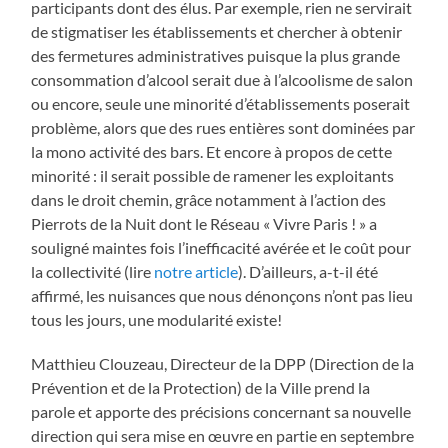
participants dont des élus. Par exemple, rien ne servirait
de stigmatiser les établissements et chercher à obtenir
des fermetures administratives puisque la plus grande
consommation d’alcool serait due à l’alcoolisme de salon
ou encore, seule une minorité d’établissements poserait
problème, alors que des rues entières sont dominées par
la mono activité des bars. Et encore à propos de cette
minorité : il serait possible de ramener les exploitants
dans le droit chemin, grâce notamment à l’action des
Pierrots de la Nuit dont le Réseau « Vivre Paris ! » a
souligné maintes fois l’inefficacité avérée et le coût pour
la collectivité (lire
notre article
). D’ailleurs, a-t-il été
affirmé, les nuisances que nous dénonçons n’ont pas lieu
tous les jours, une modularité existe!
Matthieu Clouzeau, Directeur de la DPP (Direction de la
Prévention et de la Protection) de la Ville prend la
parole et apporte des précisions concernant sa nouvelle
direction qui sera mise en œuvre en partie en septembre