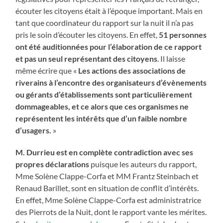
écouter les citoyens était à l’époque important. Mais en
tant que coordinateur du rapport sur la nuit il n’a pas
pris le soin d’écouter les citoyens. En effet,
51 personnes
ont été auditionnées pour l’élaboration de ce rapport
et pas un seul représentant des citoyens
. Il laisse
même écrire que «
Les actions des associations de
riverains à l’encontre des organisateurs d’évènements
ou gérants d’établissements sont particulièrement
dommageables, et ce alors que ces organismes ne
représentent les intérêts que d’un faible nombre
d’usagers.
»
M. Durrieu est en complète contradiction avec ses
propres déclarations
puisque les auteurs du rapport,
Mme Solène Clappe-Corfa et MM Frantz Steinbach et
Renaud Barillet, sont en situation de conflit d’intérêts.
En effet, Mme Solène Clappe-Corfa est administratrice
des Pierrots de la Nuit, dont le rapport vante les mérites.