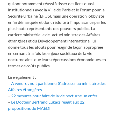
qui ont notamment réussi à tisser des liens quasi-
institutionnels avec la Ville de Paris et le Forum pour la
Sécurité Urbaine (EFUS), mais une opération lobbyiste
enfin démasquée et donc réduite à l’impuissance par les
plus hauts représentants des pouvoirs publics. La
carrière ministérielle de l’actuel ministre des Affaires
étrangères et du Développement international lui
donne tous les atouts pour réagir de façon appropriée
en cernant à la fois les enjeux sociétaux de la vie
nocturne ainsi que leurs répercussions économiques en
termes de coûts publics.
Lire également :
–
A vendre : nuit parisienne. S’adresser au ministère des
Affaires étrangères.
–
22 mesures pour faire de la vie nocturne un enfer
–
Le Docteur Bertrand Lukacs réagit aux 22
propositions du MAEDI