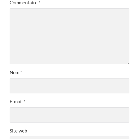
Commentaire
*
Nom
*
E-mail
*
Site web