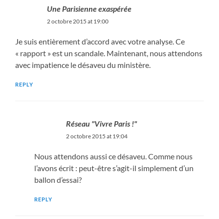
Une Parisienne exaspérée
2 octobre 2015 at 19:00
Je suis entièrement d’accord avec votre analyse. Ce
« rapport » est un scandale. Maintenant, nous attendons
avec impatience le désaveu du ministère.
REPLY
Réseau "Vivre Paris !"
2 octobre 2015 at 19:04
Nous attendons aussi ce désaveu. Comme nous
l’avons écrit : peut-être s’agit-il simplement d’un
ballon d’essai?
REPLY