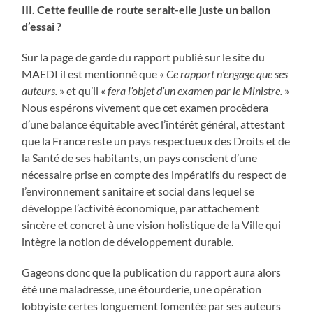
III. Cette feuille de route serait-elle juste un ballon
d’essai ?
Sur la page de garde du rapport publié sur le site du
MAEDI il est mentionné que «
Ce rapport n’engage que ses
auteurs.
» et qu’il «
fera l’objet d’un examen par le Ministre.
»
Nous espérons vivement que cet examen procèdera
d’une balance équitable avec l’intérêt général, attestant
que la France reste un pays respectueux des Droits et de
la Santé de ses habitants, un pays conscient d’une
nécessaire prise en compte des impératifs du respect de
l’environnement sanitaire et social dans lequel se
développe l’activité économique, par attachement
sincère et concret à une vision holistique de la Ville qui
intègre la notion de développement durable.
Gageons donc que la publication du rapport aura alors
été une maladresse, une étourderie, une opération
lobbyiste certes longuement fomentée par ses auteurs