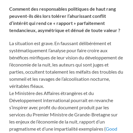
Comment des responsables politiques de haut rang
peuvent-ils dès lors tolérer l’ahurissant conflit
d’intérêt qui rend ce « rapport » parfaitement
tendancieux, asymétrique et dénué de toute valeur ?
La situation est grave. En faussant délibérément et
systématiquement l’analyse pour faire croire aux
bénéfices mirifiques de leur vision du développement de
l’économie de la nuit, les auteurs qui sont juges et
parties, occultent totalement les méfaits des troubles du
sommeil et les ravages de l’alcoolisation nocturne,
véritables fléaux.
Le Ministère des Affaires étrangères et du
Développement international pourrait en revanche
s’inspirer avec profit du document produit par les
services du Premier Ministre de Grande-Bretagne sur
les enjeux de l’économie de la nuit, rapport d’un
pragmatisme et d’une impartialité exemplaires (
Good