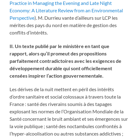
Practice in Managing the Evening and Late Night
Economy: A Literature Review from an Environmental
Perspective
). M. Durrieu vante d’ailleurs sur LCP les
mérites des pays du nord en matière de gestion des
conflits d’intérêts.
II. Un texte publié par le ministère en tant que
rapport, alors qu’il promeut des propositions
parfaitement contradictoires avec les exigences de
développement durable qui sont officiellement
censées inspirer l’action gouvernementale.
Les dérives de la nuit mettent en péril des intérêts
d’ordre sanitaire et social colossaux à travers toute la
France : santé des riverains soumis à des tapages
explosant les normes de l’Organisation Mondiale de la
Santé concernant le bruit ambiant et ses émergences sur
la voie publique ; santé des noctambules confrontés à
l’hyper-alcoolisation ou autres substances addictives ;