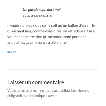
Un parisien qui dort mal
1 octobre 2015 at 18:53
Il vaudrait mieux que ce ne soit qu’un ballon d’essai ! Et
qu’en haut lieu, comme vous dites, on réfléchisse. On a
vraiment l’impression qu’on nous prend pour des
andouilles, ça commence à bien faire !
REPLY
Laisser un commentaire
Votre adresse e-mail ne sera pas publiée.
Les champs
obligatoires sont indiqués avec
*