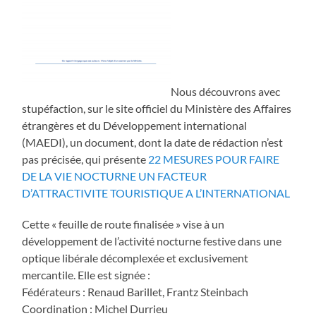
Nous découvrons avec
stupéfaction, sur le site officiel du Ministère des Affaires
étrangères et du Développement international
(MAEDI), un document, dont la date de rédaction n’est
pas précisée, qui présente
22 MESURES POUR FAIRE
DE LA VIE NOCTURNE UN FACTEUR
D’ATTRACTIVITE TOURISTIQUE A L’INTERNATIONAL
Cette « feuille de route finalisée » vise à un
développement de l’activité nocturne festive dans une
optique libérale décomplexée et exclusivement
mercantile. Elle est signée :
Fédérateurs : Renaud Barillet, Frantz Steinbach
Coordination : Michel Durrieu