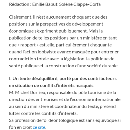
Rédaction : Emilie Babut, Solène Clappe-Corfa
Clairement, il n’est aucunement choquant que des
positions sur la perspectives de développement
économique s’expriment publiquement. Mais la
publication de telles positions par un ministère en tant
que « rapport » est, elle, particulièrement choquante
quand l’action lobbyiste avance masquée pour entrer en
contradiction totale avec la législation, la politique de
santé publique et la construction d’une société durable.
I. Un texte déséquilibré, porté par des contributeurs
en situation de conflit d’intérêts masqués
M. Michel Durrieu, responsable du pôle tourisme de la
direction des entreprises et de l’économie internationale
au sein du ministère et coordinateur du texte, prétend
lutter contre les conflits d’intérêts.
Sa profession de foi déontologique est sans équivoque si
l’on en croit
ce site
.