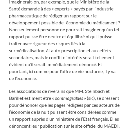
Imaginerait-on, par exemple, que le Ministère de la
Santé demande à des « experts » payés par l’industrie
pharmaceutique de rédiger un rapport sur le
développement possible de l’économie du médicament ?
Non seulement personne ne pourrait imaginer qu’un tel
rapport puisse être neutre et équilibré ni qu’il puisse
traiter avec rigueur des risques liés à la
surmédicalisation, à l’auto prescription et aux effets
secondaires, mais le conflit d’intérêts serait tellement
évident qu’il serait immédiatement dénoncé. Et
pourtant, ici comme pour l’offre de vie nocturne, il y va
de l’économie.
Les associations de riverains que MM. Steinbach et
Barillet estiment être «
dommageables
» (sic), se dressent
pour dénoncer que les pages rédigées par ces acteurs de
l’économie de la nuit puissent être considérées comme
un rapport auprès d’un ministère de l’Etat français. Elles
dénoncent leur publication sur le site officiel du MAEDI.