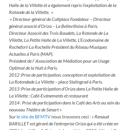
Halle de la Villette et a également repris l’exploitation de la
Rotonde de la Villette. »
» Directeur-général de Cultplace Fondateur – Directeur
général associé d’Oriza – La Bellevilloise à Paris.
Directeur Associé des Trois Baudets, La Rotonde de La
Villette, La Petite Halle de La Villette, L’Ecodomaine de
Rochefort-La Rochelle Président du Réseau Musiques
Actuelles à Paris (MAP).
Président de l’ Association de Médiation pour un Usage
Optimal de la Nuit à Paris.
2012 :Prise de participation, conception et exploitation de
La Rotondede La Villette – place Stalingrad à Paris.
2013 :Prise de participation d’Oriza dans La Petite Halle de
La Villette : Café-Evénements et restaurant
2014 : Prise de participation dans le Café des Arts au sein du
nouveau Théâtre de Sénart
»
Sur
le site de BFMTV
nous trouvons ceci : «
Renaud
BARILLET est gérant de l’entreprise Oriza qui a été créée en