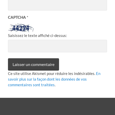
CAPTCHA
*
Saisissez le texte affiché ci-dessus:
Ce site utilise Akismet pour réduire les indésirables.
En
savoir plus sur la façon dont les données de vos
commentaires sont traitées
.