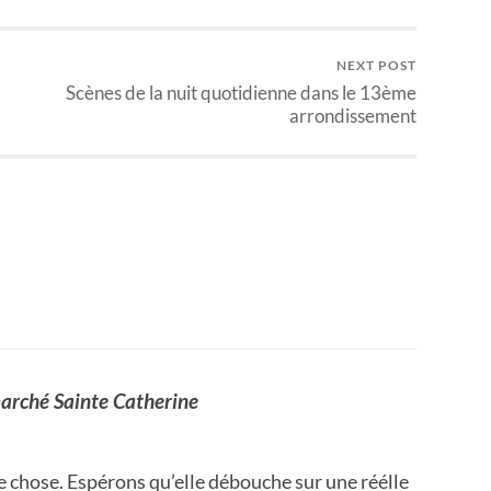
NEXT POST
Scènes de la nuit quotidienne dans le 13ème
arrondissement
marché Sainte Catherine
 chose. Espérons qu’elle débouche sur une réélle