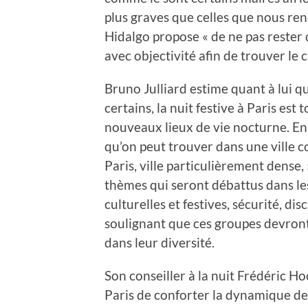
plus graves que celles que nous ren
Hidalgo propose « de ne pas rester d
avec objectivité afin de trouver le
Bruno Julliard estime quant à lui 
certains, la nuit festive à Paris est
nouveaux lieux de vie nocturne. En 
qu’on peut trouver dans une ville c
Paris, ville particulièrement dense, »
thèmes qui seront débattus dans les 
culturelles et festives, sécurité, d
soulignant que ces groupes devront
dans leur diversité.
Son conseiller à la nuit Frédéric H
Paris de conforter la dynamique de