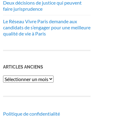
Deux décisions de justice qui peuvent
faire jurisprudence
Le Réseau Vivre Paris demande aux
candidats de s’engager pour une meilleure
qualité de vie à Paris
ARTICLES ANCIENS
Articles
anciens
Politique de confidentialité