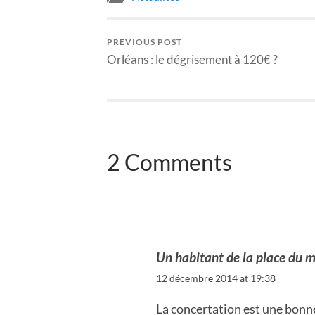
PREVIOUS POST
Orléans : le dégrisement à 120€ ?
2 Comments
Un habitant de la place du 
12 décembre 2014 at 19:38
La concertation est une bonne