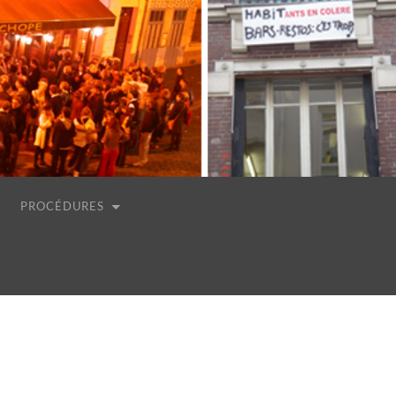
PROCÉDURES