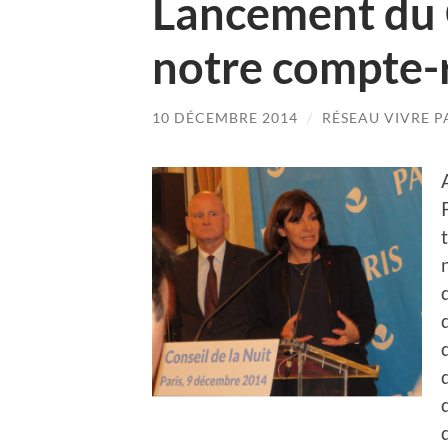
Lancement du C
notre compte-
10 DÉCEMBRE 2014
/
RÉSEAU VIVRE P