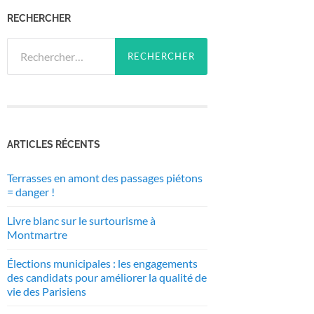
RECHERCHER
Rechercher :
ARTICLES RÉCENTS
Terrasses en amont des passages piétons
= danger !
Livre blanc sur le surtourisme à
Montmartre
Élections municipales : les engagements
des candidats pour améliorer la qualité de
vie des Parisiens