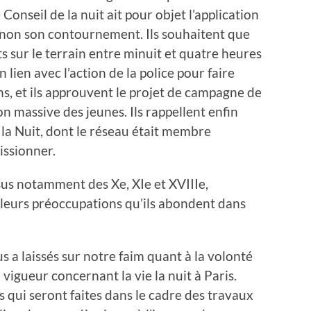
Conseil de la nuit ait pour objet l’application
 non son contournement. Ils souhaitent que
ts sur le terrain entre minuit et quatre heures
 lien avec l’action de la police pour faire
ins, et ils approuvent le projet de campagne de
n massive des jeunes. Ils rappellent enfin
e la Nuit, dont le réseau était membre
issionner.
sus notamment des Xe, XIe et XVIIIe,
leurs préoccupations qu’ils abondent dans
s a laissés sur notre faim quant à la volonté
 vigueur concernant la vie la nuit à Paris.
s qui seront faites dans le cadre des travaux