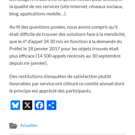
la qualité de ses services (site Internet, réseaux sociaux,
blog, applications mobile…).
Au fil des questions posées, nous avons compris qu’il
était difficile de trouver des solutions face à la mendicité,
que le n° d’appel 34 30 mis en fonction à la demande du
Préfet le 18 janvier 2017 pour les objets trouvés était
plus efficace (14 500 appels recensés au 30 septembre
depuis mi-janvier).
Des restitutions d’enquêtes de satisfaction plutôt
favorables par service ont clôturé ce comité annuel dont
le principe est apprécié des participants.
Bluesky
X
Facebook
Partager
Actualités