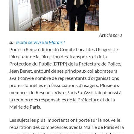
Article paru
sur
le site de Vivre le Marais !
Pour sa 8ème édition du Comité Local des Usagers, le
Directeur de la Direction des Transports et de la
Protection du Public (DTPP) de la Préfecture de Police,
Jean Benet, entouré de ses principaux collaborateurs
avait convié nombre de représentants d’organisations
professionnelles et d’associations d’usagers. Plusieurs
membres du Réseau « Vivre Paris ! ». Assistaient aussi à
la réunion des responsables de la Préfecture et de la
Mairie de Paris.
Les sujets les plus importants ont porté sur la nouvelle
répartition des compétences avec la Mairie de Paris et la