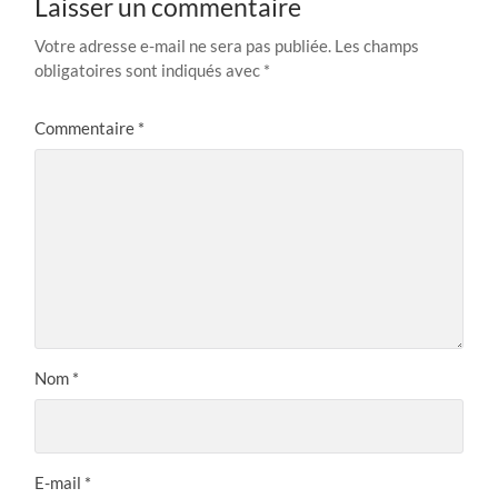
Laisser un commentaire
Votre adresse e-mail ne sera pas publiée.
Les champs
obligatoires sont indiqués avec
*
Commentaire
*
Nom
*
E-mail
*