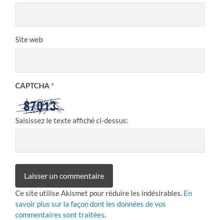
Site web
CAPTCHA
*
Saisissez le texte affiché ci-dessus:
Ce site utilise Akismet pour réduire les indésirables.
En
savoir plus sur la façon dont les données de vos
commentaires sont traitées
.