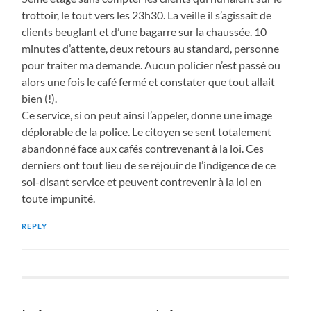
trottoir, le tout vers les 23h30. La veille il s’agissait de
clients beuglant et d’une bagarre sur la chaussée. 10
minutes d’attente, deux retours au standard, personne
pour traiter ma demande. Aucun policier n’est passé ou
alors une fois le café fermé et constater que tout allait
bien (!).
Ce service, si on peut ainsi l’appeler, donne une image
déplorable de la police. Le citoyen se sent totalement
abandonné face aux cafés contrevenant à la loi. Ces
derniers ont tout lieu de se réjouir de l’indigence de ce
soi-disant service et peuvent contrevenir à la loi en
toute impunité.
REPLY