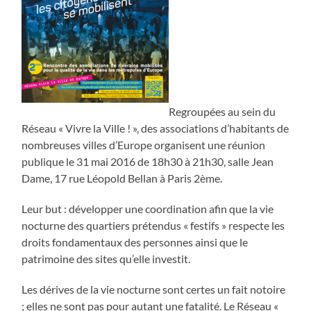
Regroupées au sein du
Réseau « Vivre la Ville ! », des associations d’habitants de
nombreuses villes d’Europe organisent une réunion
publique le 31 mai 2016 de 18h30 à 21h30, salle Jean
Dame, 17 rue Léopold Bellan à Paris 2ème.
Leur but : développer une coordination afin que la vie
nocturne des quartiers prétendus « festifs » respecte les
droits fondamentaux des personnes ainsi que le
patrimoine des sites qu’elle investit.
Les dérives de la vie nocturne sont certes un fait notoire
; elles ne sont pas pour autant une fatalité. Le Réseau «