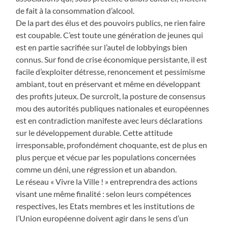
de fait à la consommation d’alcool.
De la part des élus et des pouvoirs publics, ne rien faire
est coupable. C’est toute une génération de jeunes qui
est en partie sacrifiée sur l’autel de lobbyings bien
connus. Sur fond de crise économique persistante, il est
facile d’exploiter détresse, renoncement et pessimisme
ambiant, tout en préservant et même en développant
des profits juteux. De surcroît, la posture de consensus
mou des autorités publiques nationales et européennes
est en contradiction manifeste avec leurs déclarations
sur le développement durable. Cette attitude
irresponsable, profondément choquante, est de plus en
plus perçue et vécue par les populations concernées
comme un déni, une régression et un abandon.
Le réseau « Vivre la Ville ! » entreprendra des actions
visant une même finalité : selon leurs compétences
respectives, les Etats membres et les institutions de
l’Union européenne doivent agir dans le sens d’un