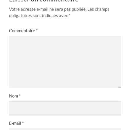
Votre adresse e-mail ne sera pas publiée.
Les champs
obligatoires sont indiqués avec
*
Commentaire
*
Nom
*
E-mail
*