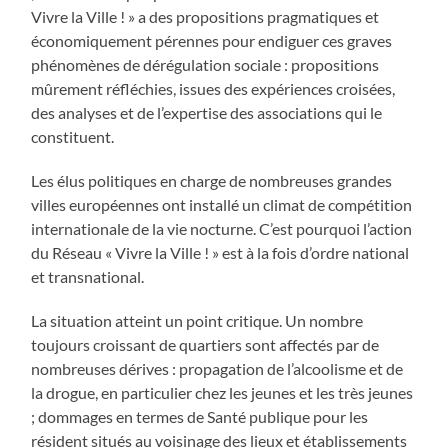
Vivre la Ville ! » a des propositions pragmatiques et
économiquement pérennes pour endiguer ces graves
phénomènes de dérégulation sociale : propositions
mûrement réfléchies, issues des expériences croisées,
des analyses et de l’expertise des associations qui le
constituent.
Les élus politiques en charge de nombreuses grandes
villes européennes ont installé un climat de compétition
internationale de la vie nocturne. C’est pourquoi l’action
du Réseau « Vivre la Ville ! » est à la fois d’ordre national
et transnational.
La situation atteint un point critique. Un nombre
toujours croissant de quartiers sont affectés par de
nombreuses dérives : propagation de l’alcoolisme et de
la drogue, en particulier chez les jeunes et les très jeunes
; dommages en termes de Santé publique pour les
résident situés au voisinage des lieux et établissements