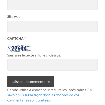
Site web
CAPTCHA
*
Saisissez le texte affiché ci-dessus:
Ce site utilise Akismet pour réduire les indésirables.
En
savoir plus sur la façon dont les données de vos
commentaires sont traitées
.