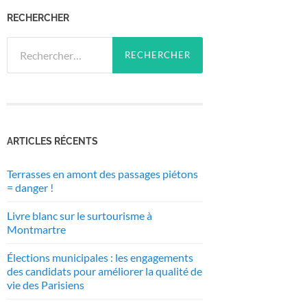
RECHERCHER
Rechercher :
ARTICLES RÉCENTS
Terrasses en amont des passages piétons
= danger !
Livre blanc sur le surtourisme à
Montmartre
Élections municipales : les engagements
des candidats pour améliorer la qualité de
vie des Parisiens