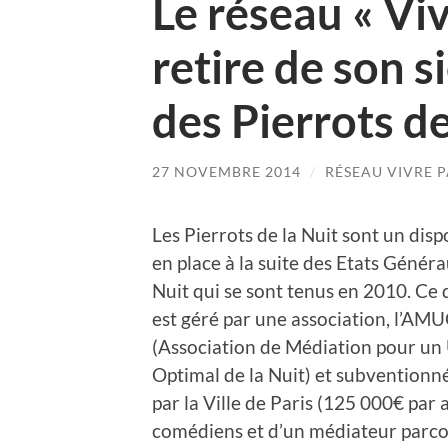
Le réseau « Viv
retire de son 
des Pierrots de
27 NOVEMBRE 2014
/
RÉSEAU VIVRE P
Les Pierrots de la Nuit sont un dispo
en place à la suite des Etats Généra
Nuit qui se sont tenus en 2010. Ce d
est géré par une association, l’AM
(Association de Médiation pour un
Optimal de la Nuit) et subventionn
par la Ville de Paris (125 000€ par
comédiens et d’un médiateur parcour