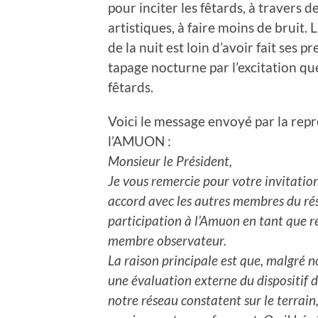
pour inciter les fêtards, à travers 
artistiques, à faire moins de bruit. 
de la nuit est loin d’avoir fait ses 
tapage nocturne par l’excitation qu
fêtards.
Voici le message envoyé par la rep
l’AMUON :
Monsieur le Président,
Je vous remercie pour votre invitatio
accord avec les autres membres du rés
participation à l’Amuon en tant que r
membre observateur.
La raison principale est que, malgré n
une évaluation externe du dispositif d
notre réseau constatent sur le terrain, 