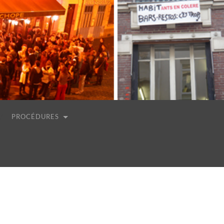
PROCÉDURES