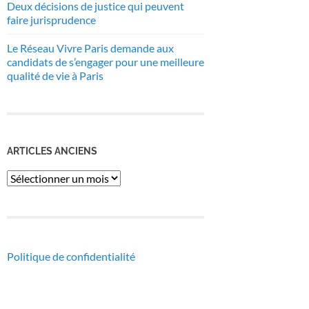
Deux décisions de justice qui peuvent
faire jurisprudence
Le Réseau Vivre Paris demande aux
candidats de s’engager pour une meilleure
qualité de vie à Paris
ARTICLES ANCIENS
Articles
anciens
Politique de confidentialité