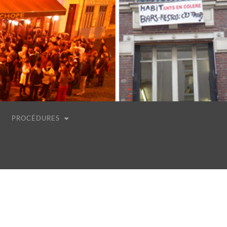
PROCÉDURES