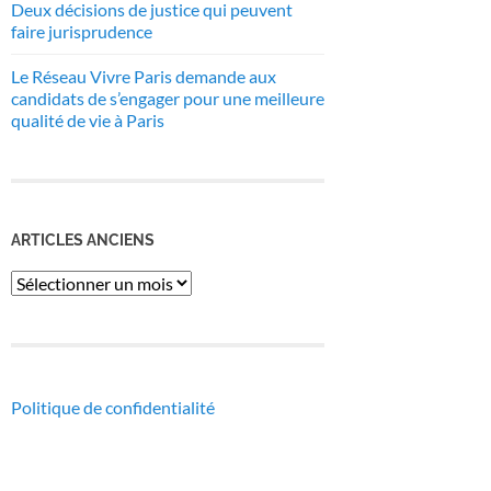
Deux décisions de justice qui peuvent
faire jurisprudence
Le Réseau Vivre Paris demande aux
candidats de s’engager pour une meilleure
qualité de vie à Paris
ARTICLES ANCIENS
Articles
anciens
Politique de confidentialité