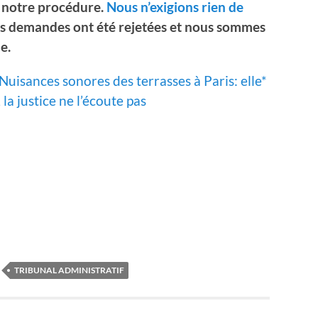
notre procédure.
Nous n’exigions rien de
os demandes ont été rejetées et nous sommes
e.
Nuisances sonores des terrasses à Paris: elle*
 la justice ne l’écoute pas
TRIBUNAL ADMINISTRATIF