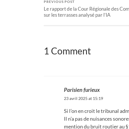
PREVIOUS POST
Le rapport de la Cour Régionale des Co
sur les terrasses analysé par l’IA
1 Comment
Parisien furieux
23 avril 2025 at 15:19
Si l’on en croit le tribunal adm
Il n’a pas de nuisances sonore
mention du bruit routier au §