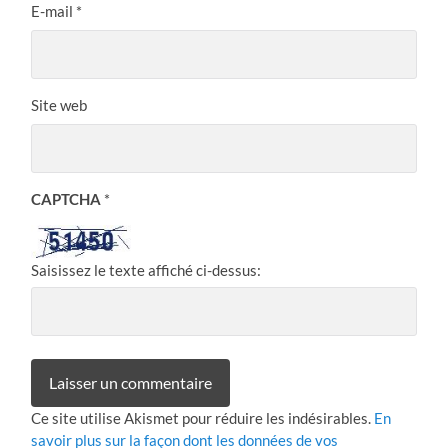
E-mail
*
Site web
CAPTCHA
*
Saisissez le texte affiché ci-dessus:
Ce site utilise Akismet pour réduire les indésirables.
En
savoir plus sur la façon dont les données de vos