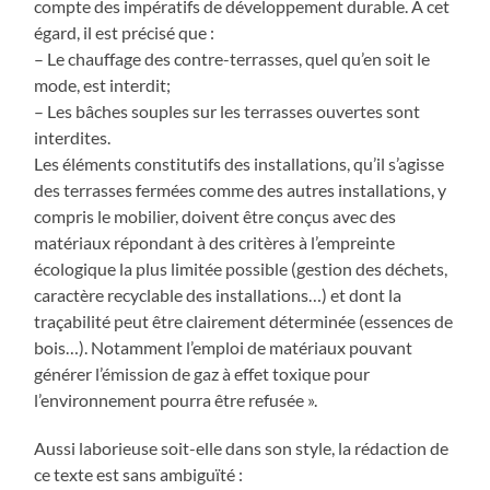
compte des impératifs de développement durable. A cet
égard, il est précisé que :
– Le chauffage des contre-terrasses, quel qu’en soit le
mode, est interdit;
– Les bâches souples sur les terrasses ouvertes sont
interdites.
Les éléments constitutifs des installations, qu’il s’agisse
des terrasses fermées comme des autres installations, y
compris le mobilier, doivent être conçus avec des
matériaux répondant à des critères à l’empreinte
écologique la plus limitée possible (gestion des déchets,
caractère recyclable des installations…) et dont la
traçabilité peut être clairement déterminée (essences de
bois…). Notamment l’emploi de matériaux pouvant
générer l’émission de gaz à effet toxique pour
l’environnement pourra être refusée ».
Aussi laborieuse soit-elle dans son style, la rédaction de
ce texte est sans ambiguïté :