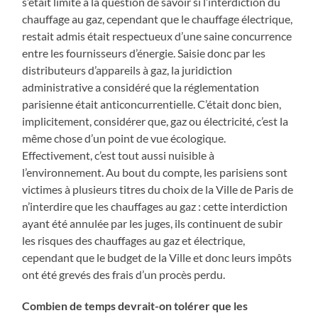
s’était limité à la question de savoir si l’interdiction du
chauffage au gaz, cependant que le chauffage électrique,
restait admis était respectueux d’une saine concurrence
entre les fournisseurs d’énergie. Saisie donc par les
distributeurs d’appareils à gaz, la juridiction
administrative a considéré que la réglementation
parisienne était anticoncurrentielle. C’était donc bien,
implicitement, considérer que, gaz ou électricité, c’est la
même chose d’un point de vue écologique.
Effectivement, c’est tout aussi nuisible à
l’environnement. Au bout du compte, les parisiens sont
victimes à plusieurs titres du choix de la Ville de Paris de
n’interdire que les chauffages au gaz : cette interdiction
ayant été annulée par les juges, ils continuent de subir
les risques des chauffages au gaz et électrique,
cependant que le budget de la Ville et donc leurs impôts
ont été grevés des frais d’un procès perdu.
Combien de temps devrait-on tolérer que les