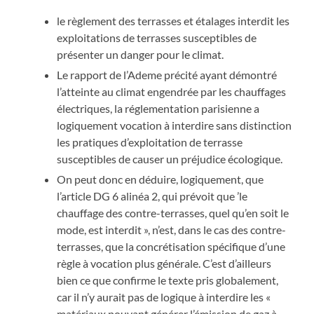
le règlement des terrasses et étalages interdit les
exploitations de terrasses susceptibles de
présenter un danger pour le climat.
Le rapport de l’Ademe précité ayant démontré
l’atteinte au climat engendrée par les chauffages
électriques, la réglementation parisienne a
logiquement vocation à interdire sans distinction
les pratiques d’exploitation de terrasse
susceptibles de causer un préjudice écologique.
On peut donc en déduire, logiquement, que
l’article DG 6 alinéa 2, qui prévoit que ’le
chauffage des contre-terrasses, quel qu’en soit le
mode, est interdit », n’est, dans le cas des contre-
terrasses, que la concrétisation spécifique d’une
règle à vocation plus générale. C’est d’ailleurs
bien ce que confirme le texte pris globalement,
car il n’y aurait pas de logique à interdire les «
matériaux pouvant générer l’émission de gaz à