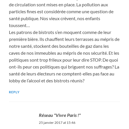
de circulation sont mises en place. La pollution aux
particles fines est considérée comme une question de
santé publique. Nos vieux crèvent, nos enfants
toussent…
Les patrons de bistrots s’en moquent comme de leur
première bière. Ils chauffent leurs terrasses au mépris de
notre santé, stockent des bouteilles de gaz dans les
caves de nos immeubles au mépris de nos sécurité. Et les
politiques sont trop frileux pour leur dire STOP. De quoi
ont-ils peur ces politiques qui briguent nos suffrages? La
santé de leurs électeurs ne comptent-elles pas face au
lobby de l’alcool et des bistrots réunis?
REPLY
Réseau "Vivre Paris !"
25 janvier 2017 at 15:46