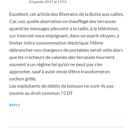
24 janvier 2017 at 17:01
Excellent, cet article des Riverains de la Butte aux cailles.
Car, oui, quelle aberration ce chauffage des terrasses
quand les messages pleuvent à la radio, à la télévision,
sur Internet nous enjoignant, dans un esprit citoyen, à
limiter notre consommation électrique. Même
débrancher nos chargeurs de portables serait utile alors
que les cracheurs de calories des terrasses tournent
souvent à un régime tel qu’on ne peut pas s’en
approcher, sauf à avoir envie d’être transformé en
cochon grillé.
Les exploitants de débits de boisson ne sont-ils pas
soumis au droit commun ? CDT
REPLY