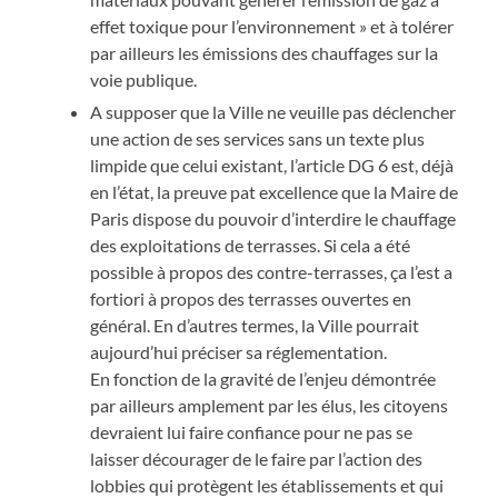
effet toxique pour l’environnement » et à tolérer
par ailleurs les émissions des chauffages sur la
voie publique.
A supposer que la Ville ne veuille pas déclencher
une action de ses services sans un texte plus
limpide que celui existant, l’article DG 6 est, déjà
en l’état, la preuve pat excellence que la Maire de
Paris dispose du pouvoir d’interdire le chauffage
des exploitations de terrasses. Si cela a été
possible à propos des contre-terrasses, ça l’est a
fortiori à propos des terrasses ouvertes en
général. En d’autres termes, la Ville pourrait
aujourd’hui préciser sa réglementation.
En fonction de la gravité de l’enjeu démontrée
par ailleurs amplement par les élus, les citoyens
devraient lui faire confiance pour ne pas se
laisser décourager de le faire par l’action des
lobbies qui protègent les établissements et qui