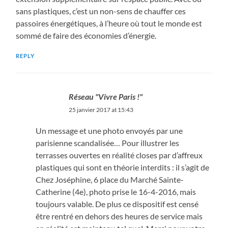
sans plastiques, c’est un non-sens de chauffer ces
passoires énergétiques, à l’heure où tout le monde est
sommé de faire des économies d’énergie.
REPLY
Réseau "Vivre Paris !"
25 janvier 2017 at 15:43
Un message et une photo envoyés par une
parisienne scandalisée… Pour illustrer les
terrasses ouvertes en réalité closes par d’affreux
plastiques qui sont en théorie interdits : il s’agit de
Chez Joséphine, 6 place du Marché Sainte-
Catherine (4e), photo prise le 16-4-2016, mais
toujours valable. De plus ce dispositif est censé
être rentré en dehors des heures de service mais