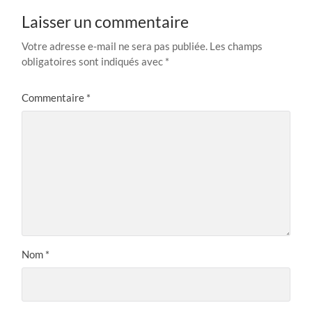
Laisser un commentaire
Votre adresse e-mail ne sera pas publiée.
Les champs
obligatoires sont indiqués avec
*
Commentaire
*
Nom
*