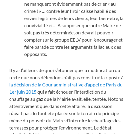
ne manqueront évidemment pas de crier « au
crime ! » … contre leur tiroir caisse habillé des
envies légitimes de leurs clients, leur bien-être, la
convivialité et… A supposer que notre Maire ne
soit pas très déterminée, on devrait pouvoir
compter sur le groupe EELV pour l’encourager et
faire parade contre les arguments fallacieux des
opposants.
Il y a d’ailleurs de quoi s’étonner que la modification du
texte que nous défendons n’ait pas constitué la riposte à
la décision de la Cour administrative d’appel de Paris du
1er juin 2015
qui a fait échouer l’interdiction du
chauffage au gaz que la Mairie avait, elle, tentée. Notons
attentivement que, dans cette affaire, la discussion
n’avait pas du tout été placée sur le terrain du principe
même du pouvoir du Maire d’interdire le chauffage des
terrasses pour protéger l’environnement. Le débat