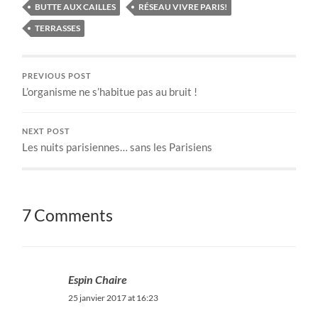
BUTTE AUX CAILLES
RÉSEAU VIVRE PARIS!
TERRASSES
PREVIOUS POST
L’organisme ne s’habitue pas au bruit !
NEXT POST
Les nuits parisiennes… sans les Parisiens
7 Comments
Espin Chaire
25 janvier 2017 at 16:23