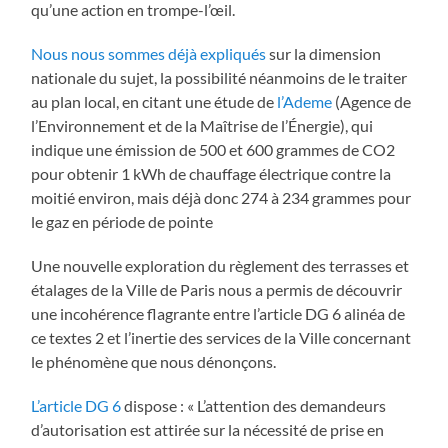
qu’une action en trompe-l’œil.
Nous nous sommes déjà expliqués
sur la dimension
nationale du sujet, la possibilité néanmoins de le traiter
au plan local, en citant une étude de
l’Ademe
(Agence de
l’Environnement et de la Maîtrise de l’Énergie), qui
indique une émission de 500 et 600 grammes de CO2
pour obtenir 1 kWh de chauffage électrique contre la
moitié environ, mais déjà donc 274 à 234 grammes pour
le gaz en période de pointe
Une nouvelle exploration du règlement des terrasses et
étalages de la Ville de Paris nous a permis de découvrir
une incohérence flagrante entre l’article DG 6 alinéa de
ce textes 2 et l’inertie des services de la Ville concernant
le phénomène que nous dénonçons.
L’article DG 6
dispose : « L’attention des demandeurs
d’autorisation est attirée sur la nécessité de prise en