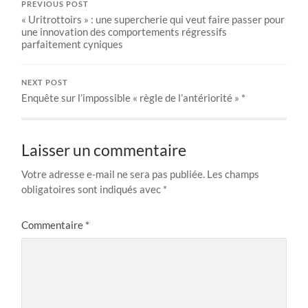
PREVIOUS POST
« Uritrottoirs » : une supercherie qui veut faire passer pour
une innovation des comportements régressifs
parfaitement cyniques
NEXT POST
Enquête sur l’impossible « règle de l’antériorité » *
Laisser un commentaire
Votre adresse e-mail ne sera pas publiée.
Les champs
obligatoires sont indiqués avec
*
Commentaire
*