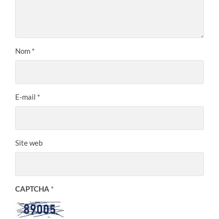
Nom
*
E-mail
*
Site web
CAPTCHA
*