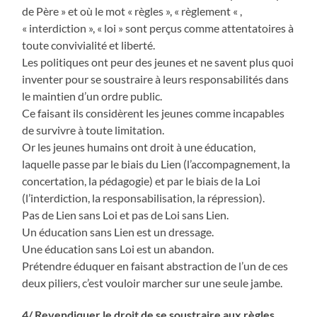
de Père » et où le mot « règles », « règlement « ,
« interdiction », « loi » sont perçus comme attentatoires à
toute convivialité et liberté.
Les politiques ont peur des jeunes et ne savent plus quoi
inventer pour se soustraire à leurs responsabilités dans
le maintien d’un ordre public.
Ce faisant ils considèrent les jeunes comme incapables
de survivre à toute limitation.
Or les jeunes humains ont droit à une éducation,
laquelle passe par le biais du Lien (l’accompagnement, la
concertation, la pédagogie) et par le biais de la Loi
(l’interdiction, la responsabilisation, la répression).
Pas de Lien sans Loi et pas de Loi sans Lien.
Un éducation sans Lien est un dressage.
Une éducation sans Loi est un abandon.
Prétendre éduquer en faisant abstraction de l’un de ces
deux piliers, c’est vouloir marcher sur une seule jambe.
4/ Revendiquer le droit de se soustraire aux règles