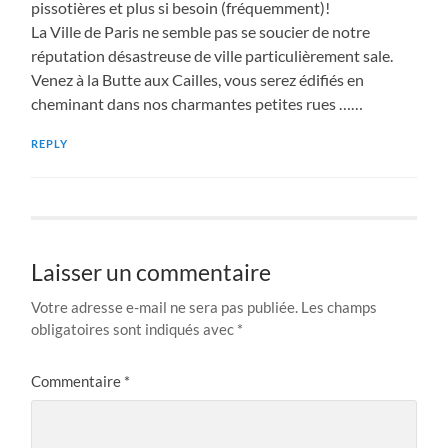
pissotières et plus si besoin (fréquemment)!
La Ville de Paris ne semble pas se soucier de notre
réputation désastreuse de ville particulièrement sale.
Venez à la Butte aux Cailles, vous serez édifiés en
cheminant dans nos charmantes petites rues ……
REPLY
Laisser un commentaire
Votre adresse e-mail ne sera pas publiée.
Les champs
obligatoires sont indiqués avec
*
Commentaire
*