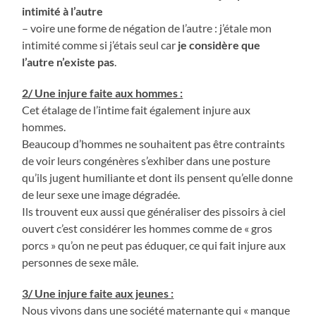
intimité à l’autre
– voire une forme de négation de l’autre : j’étale mon
intimité comme si j’étais seul car
je considère que
l’autre n’existe pas
.
2/ Une injure faite aux hommes :
Cet étalage de l’intime fait également injure aux
hommes.
Beaucoup d’hommes ne souhaitent pas être contraints
de voir leurs congénères s’exhiber dans une posture
qu’ils jugent humiliante et dont ils pensent qu’elle donne
de leur sexe une image dégradée.
Ils trouvent eux aussi que généraliser des pissoirs à ciel
ouvert c’est considérer les hommes comme de « gros
porcs » qu’on ne peut pas éduquer, ce qui fait injure aux
personnes de sexe mâle.
3/ Une injure faite aux jeunes :
Nous vivons dans une société maternante qui « manque