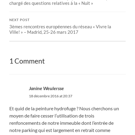
chargé des questions relatives à la « Nuit »
NEXT POST
3èmes rencontres européennes du réseau « Vivre la
Ville! » – Madrid, 25-26 mars 2017
1 Comment
Janine Weulersse
18 décembre 2016 at 20:37
Et quid de la peinture hydrofuge ? Nous cherchons un
moyen de faire cesser l’utilisation de trois
renfoncements de notre immeuble dont l’entrée de
notre parking qui est largement en retrait comme