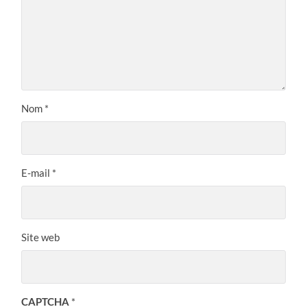
Nom
*
E-mail
*
Site web
CAPTCHA
*