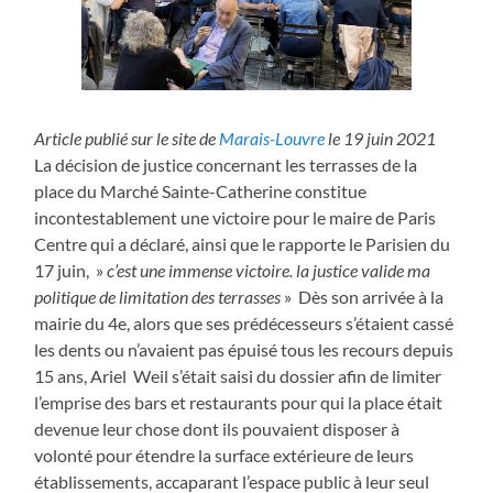
Article publié sur le site de
Marais-Louvre
le 19 juin 2021
La décision de justice concernant les terrasses de la
place du Marché Sainte-Catherine constitue
incontestablement une victoire pour le maire de Paris
Centre qui a déclaré, ainsi que le rapporte le Parisien du
17 juin, »
c’est une immense victoire. la justice valide ma
politique de limitation des terrasses
» Dès son arrivée à la
mairie du 4e, alors que ses prédécesseurs s’étaient cassé
les dents ou n’avaient pas épuisé tous les recours depuis
15 ans, Ariel Weil s’était saisi du dossier afin de limiter
l’emprise des bars et restaurants pour qui la place était
devenue leur chose dont ils pouvaient disposer à
volonté pour étendre la surface extérieure de leurs
établissements, accaparant l’espace public à leur seul