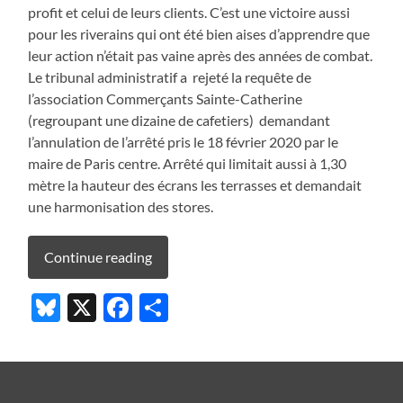
profit et celui de leurs clients. C’est une victoire aussi
pour les riverains qui ont été bien aises d’apprendre que
leur action n’était pas vaine après des années de combat.
Le tribunal administratif a rejeté la requête de
l’association Commerçants Sainte-Catherine
(regroupant une dizaine de cafetiers) demandant
l’annulation de l’arrêté pris le 18 février 2020 par le
maire de Paris centre. Arrêté qui limitait aussi à 1,30
mètre la hauteur des écrans les terrasses et demandait
une harmonisation des stores.
Continue reading
Bluesky
X
Facebook
Partager