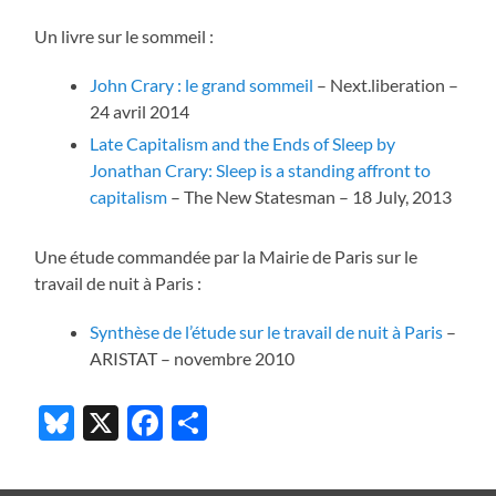
Un livre sur le sommeil :
John Crary : le grand sommeil
– Next.liberation –
24 avril 2014
Late Capitalism and the Ends of Sleep by
Jonathan Crary: Sleep is a standing affront to
capitalism
– The New Statesman – 18 July, 2013
Une étude commandée par la Mairie de Paris sur le
travail de nuit à Paris :
Synthèse de l’étude sur le travail de nuit à Paris
–
ARISTAT – novembre 2010
Bluesky
X
Facebook
Partager