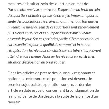
mesures de bruit au sein des quartiers animés de
Paris :
cette analyse montre que l’exposition au bruit au sein
des quartiers animés représente un enjeu important pour la
santé des populations riveraines, notamment du fait que les
niveaux mesurés au sein de ces quartiers sont généralement
plus élevés en soirée et la nuit par rapport aux niveaux
observés le jour. Sur ces périodes particulièrement critiques
car essentielles pour la qualité du sommeil et la bonne
récupération, les niveaux constatés sur certains sites peuvent
atteindre voire même dépasser les niveaux enregistrés en
situation d’exposition au bruit routier
.
Dans les articles de presse des journaux régionaux et
nationaux, cette source de pollution est devenue le
premier sujet traité de pollution sonore. Le dernier
article en date est celui concernant la condamnation de
la municipalité de Bordeaux à la suite de la plainte d’un
riverain.