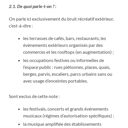
2.1. De quoi parle-t-on
?
:
On parle ici exclusivement du bruit récréatif extérieur,
c’est-à-dire :
les terrasses de cafés, bars, restaurants, les
évènements extérieurs organisés par des
commerces et les rooftops (en augmentation) ;
les occupations festives ou informelles de
l’espace public : rues piétonnes, places, quais,
berges, parvis, escaliers, parcs urbains sans ou
avec usage d’enceintes portables.
Sont exclus de cette note :
les festivals, concerts et grands événements
musicaux (régimes d’autorisation spécifiques) ;
la musique amplifiée des établissements