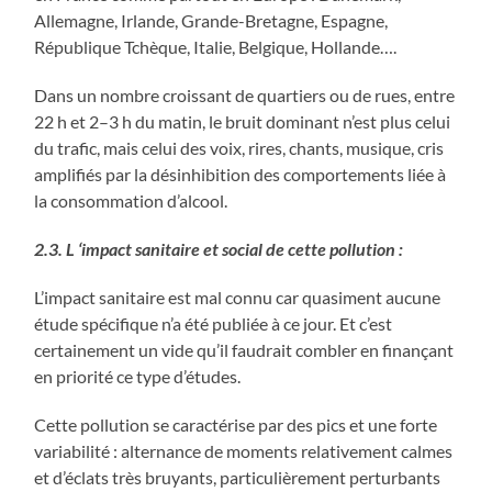
Allemagne, Irlande, Grande-Bretagne, Espagne,
République Tchèque, Italie, Belgique, Hollande….
Dans un nombre croissant de quartiers ou de rues, entre
22 h et 2–3 h du matin, le bruit dominant n’est plus celui
du trafic, mais celui des voix, rires, chants, musique, cris
amplifiés par la désinhibition des comportements liée à
la consommation d’alcool.
2.3. L ‘impact sanitaire et social de cette pollution :
L’impact sanitaire est mal connu car quasiment aucune
étude spécifique n’a été publiée à ce jour. Et c’est
certainement un vide qu’il faudrait combler en finançant
en priorité ce type d’études.
Cette pollution se caractérise par des pics et une forte
variabilité : alternance de moments relativement calmes
et d’éclats très bruyants, particulièrement perturbants