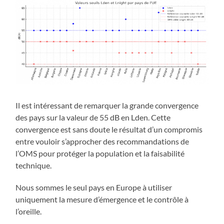
Il est intéressant de remarquer la grande convergence
des pays sur la valeur de 55 dB en Lden. Cette
convergence est sans doute le résultat d’un compromis
entre vouloir s’approcher des recommandations de
l’OMS pour protéger la population et la faisabilité
technique.
Nous sommes le seul pays en Europe à utiliser
uniquement la mesure d’émergence et le contrôle à
l’oreille.