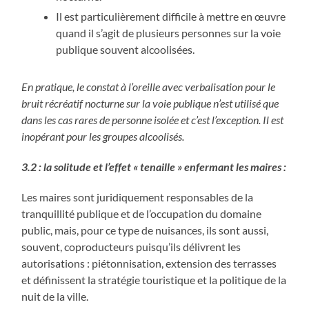
Il est particulièrement difficile à mettre en œuvre
quand il s’agit de plusieurs personnes sur la voie
publique souvent alcoolisées.
En pratique, le constat à l’oreille avec verbalisation pour le
bruit récréatif nocturne sur la voie publique n’est utilisé que
dans les cas rares de personne isolée et c’est l’exception. Il est
inopérant pour les groupes alcoolisés.
3.2 : la solitude et l’effet « tenaille » enfermant les maires :
Les maires sont juridiquement responsables de la
tranquillité publique et de l’occupation du domaine
public, mais, pour ce type de nuisances, ils sont aussi,
souvent, coproducteurs
puisqu’ils délivrent les
autorisations : piétonnisation, extension des terrasses
et définissent la stratégie touristique et la politique de la
nuit de la ville.