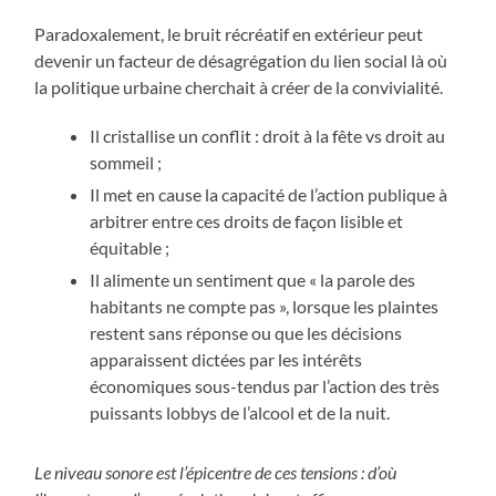
Paradoxalement, le bruit récréatif en extérieur peut
devenir un facteur de désagrégation du lien social là où
la politique urbaine cherchait à créer de la convivialité.
Il cristallise un conflit : droit à la fête vs droit au
sommeil ;
Il met en cause la capacité de l’action publique à
arbitrer entre ces droits de façon lisible et
équitable ;
Il alimente un sentiment que « la parole des
habitants ne compte pas », lorsque les plaintes
restent sans réponse ou que les décisions
apparaissent dictées par les intérêts
économiques sous-tendus par l’action des très
puissants lobbys de l’alcool et de la nuit.
Le niveau sonore est l’épicentre de ces tensions : d’où