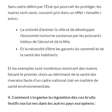
Sans cadre défini par l’État qui pourrait les protéger, les
maires sont seuls, souvent pris dans un effet « tenaille »
entre :
La volonté d’animer la ville et de développer
l’économie nocturne soutenue par les puissants
lobbys de l’alcool et de la fête.
Et la nécessité d’être les garants du sommeil et de
la santé des habitants.
Et les exemples sont nombreux montrant des maires
faisant le premier choix au détriment de la santé des
riverains faute d’un cadre national clair en matière de
santé environnementale.
4. Comment s’organise la régulation des ces bruits
festifs nocturnes dans les autres pays européens :