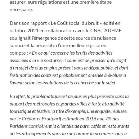
assurer leurs régulations est une première étape
nécessaire.
Dans son rapport « Le Coût social du bruit », édité en
octobre 2021 en collaboration avec le CNB, l’ADEME
soulignait l’émergence de cette source de nuisance
sonore et la nécessité d’une meilleure prise en
compte :
« En ce qui concerne les bruits des activités
associées à la vie nocturne, il convient de préciser qu’il s’agit
d’un sujet de plus en plus présent dans le débat public, et dont
l’estimation des coûts est probablement amenée à évoluer à
l’avenir selon les évolutions de la recherche sur le sujet.
En effet, la problématique est de plus en plus présente dans la
plupart des métropoles et grandes villes à forte attractivité
touristique et festive : à titre d’exemple, une enquête réalisée
par le Crédoc et Bruitparif estimait en 2016 que 7% des
Parisiens considèrent la clientèle de bars, cafés et restaurants
ou les attroupements dans la rue comme la première source