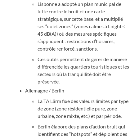
Lisbonne a adopté un plan municipal de
lutte contre le bruit et une carte
stratégique, sur cette base, et a multiplié
ses “quiet zones” (zones calmes à Lnight ≤
45 dB(A)) où des mesures spécifiques
s’appliquent : restrictions d’horaires,
contrôle renforcé, sanctions.
Ces outils permettent de gérer de manière
différenciée les quartiers touristiques et les
secteurs où la tranquillité doit être
préservée.
Allemagne / Berlin
La TA Lärm fixe des valeurs limites par type
de zone (zone résidentielle pure, zone
urbaine, zone mixte, etc.) et par période.
Berlin élabore des plans d’action bruit qui
identifient des “hotspots” et déploient des