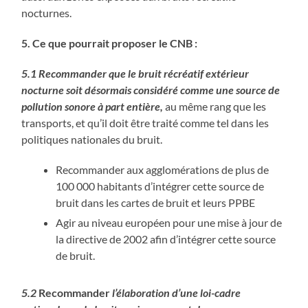
nocturnes.
5. Ce que pourrait proposer le CNB :
5.1 Recommander que le bruit récréatif extérieur
nocturne soit désormais considéré comme une source de
pollution sonore à part entière,
au même rang que les
transports, et qu’il doit être traité comme tel dans les
politiques nationales du bruit.
Recommander aux agglomérations de plus de
100 000 habitants d’intégrer cette source de
bruit dans les cartes de bruit et leurs PPBE
Agir au niveau européen pour une mise à jour de
la directive de 2002 afin d’intégrer cette source
de bruit.
5.2
Recommander
l’élaboration d’une loi-cadre