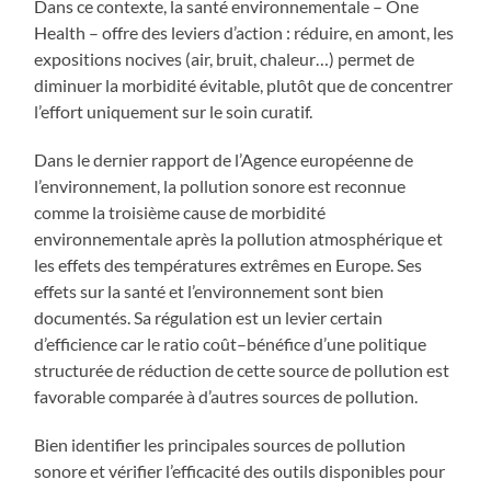
Dans ce contexte, la santé environnementale – One
Health – offre des leviers d’action : réduire, en amont, les
expositions nocives (air, bruit, chaleur…) permet de
diminuer la morbidité évitable, plutôt que de concentrer
l’effort uniquement sur le soin curatif.
Dans le dernier rapport de l’Agence européenne de
l’environnement, la pollution sonore est reconnue
comme la troisième cause de morbidité
environnementale après la pollution atmosphérique et
les effets des températures extrêmes en Europe. Ses
effets sur la santé et l’environnement sont bien
documentés. Sa régulation est un levier certain
d’efficience car le ratio coût–bénéfice d’une politique
structurée de réduction de cette source de pollution est
favorable comparée à d’autres sources de pollution.
Bien identifier les principales sources de pollution
sonore et vérifier l’efficacité des outils disponibles pour