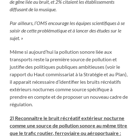
de gêne liée au bruit, et 2% citaient les établissements
diffusant de la musique.
Par ailleurs, l’OMS encourage les équipes scientifiques à se
saisir de cette problématique et à lancer des études sur le
sujet. »
Même si aujourd’hui la pollution sonore liée aux
transports reste la première source de pollution et
justifie des politiques publiques ambitieuses (voir le
rapport du Haut commissariat à la Stratégie et au Plan),
il apparait nécessaire d’identifier les bruits récréatifs
extérieurs nocturnes comme source spécifique à
prendre en compte et de proposer un nouveau cadre de
régulation.
2) Reconnaître le bruit récréatif extérieur nocturne
comme une source de pollution sonore au même titre
que le trafic routier, ferroviaire ou aéroportuaire :