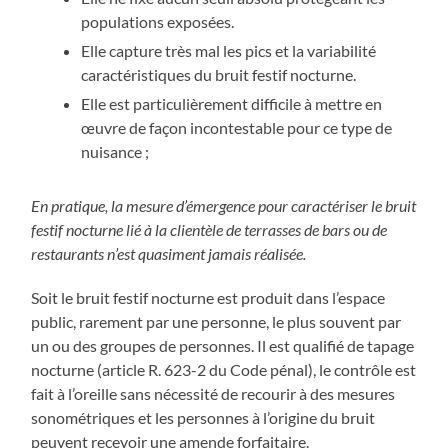
populations exposées.
Elle capture très mal les pics et la variabilité
caractéristiques du bruit festif nocturne.
Elle est particulièrement difficile à mettre en
œuvre de façon incontestable pour ce type de
nuisance ;
En pratique, la mesure d’émergence pour caractériser le bruit
festif nocturne lié à la clientèle de terrasses de bars ou de
restaurants n’est quasiment jamais réalisée.
Soit le bruit festif nocturne est produit dans l’espace
public, rarement par une personne, le plus souvent par
un ou des groupes de personnes. Il est qualifié de tapage
nocturne (article R. 623-2 du Code pénal), le contrôle est
fait à l’oreille sans nécessité de recourir à des mesures
sonométriques et les personnes à l’origine du bruit
peuvent recevoir une amende forfaitaire.