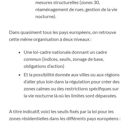
mesures structurelles (zones 30,
réaménagement de rues, gestion de la vie
nocturne).
Dans quasiment tous les pays européens, on retrouve
cette même organisation à deux niveaux :
Une loi-cadre nationale donnant un cadre
commun (indices, seuils, zonage de base,
obligations d’action)
Et la possibilité donnée aux villes ou aux régions
d’aller plus loin dans la régulation pour créer des
zones calmes ou des restrictions spécifiques sur
la vie nocturne là où les limites sont dépassées.
A titre indicatif, voici les seuils fixés par la loi pour les
zones résidentielles dans les différents pays européens :