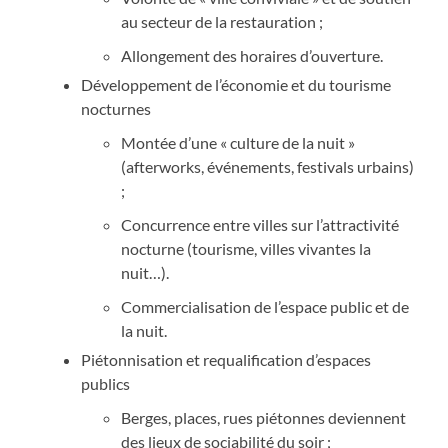
au secteur de la restauration ;
Allongement des horaires d’ouverture.
Développement de l’économie et du tourisme
nocturnes
Montée d’une « culture de la nuit »
(afterworks, événements, festivals urbains)
;
Concurrence entre villes sur l’attractivité
nocturne (tourisme, villes vivantes la
nuit…).
Commercialisation de l’espace public et de
la nuit.
Piétonnisation et requalification d’espaces
publics
Berges, places, rues piétonnes deviennent
des lieux de sociabilité du soir ;