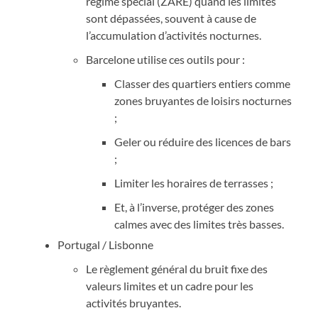
régime spécial (ZARE) quand les limites
sont dépassées, souvent à cause de
l’accumulation d’activités nocturnes.
Barcelone utilise ces outils pour :
Classer des quartiers entiers comme
zones bruyantes de loisirs nocturnes
;
Geler ou réduire des licences de bars
;
Limiter les horaires de terrasses ;
Et, à l’inverse, protéger des zones
calmes avec des limites très basses.
Portugal / Lisbonne
Le règlement général du bruit fixe des
valeurs limites et un cadre pour les
activités bruyantes.