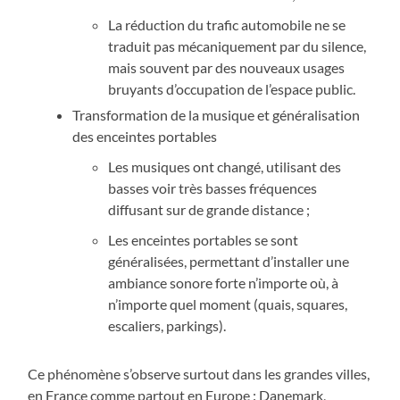
La réduction du trafic automobile ne se
traduit pas mécaniquement par du silence,
mais souvent par des nouveaux usages
bruyants d’occupation de l’espace public.
Transformation de la musique et généralisation
des enceintes portables
Les musiques ont changé, utilisant des
basses voir très basses fréquences
diffusant sur de grande distance ;
Les enceintes portables se sont
généralisées, permettant d’installer une
ambiance sonore forte n’importe où, à
n’importe quel moment (quais, squares,
escaliers, parkings).
Ce phénomène s’observe surtout dans les grandes villes,
en France comme partout en Europe : Danemark,