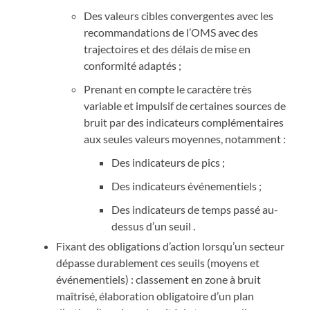
Des valeurs cibles convergentes avec les
recommandations de l’OMS avec des
trajectoires et des délais de mise en
conformité adaptés ;
Prenant en compte le caractère très
variable et impulsif de certaines sources de
bruit par des indicateurs complémentaires
aux seules valeurs moyennes, notamment :
Des indicateurs de pics ;
Des indicateurs événementiels ;
Des indicateurs de temps passé au-
dessus d’un seuil .
Fixant des obligations d’action lorsqu’un secteur
dépasse durablement ces seuils (moyens et
événementiels) : classement en zone à bruit
maîtrisé, élaboration obligatoire d’un plan