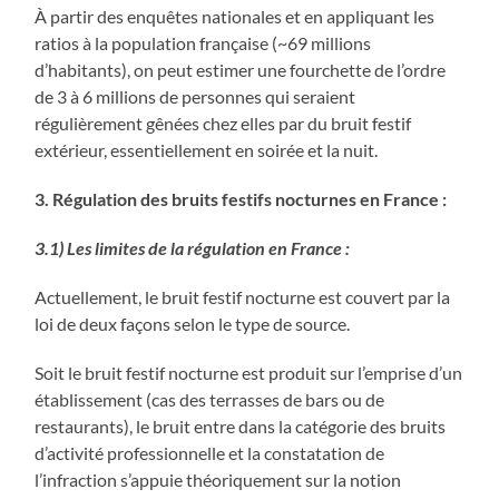
À partir des enquêtes nationales et en appliquant les
ratios à la population française (~69 millions
d’habitants), on peut estimer une fourchette de l’ordre
de 3 à 6 millions de personnes qui seraient
régulièrement gênées chez elles par du bruit festif
extérieur, essentiellement en soirée et la nuit.
3. Régulation des bruits festifs nocturnes en France :
3.1) Les limites de la régulation en France :
Actuellement, le bruit festif nocturne est couvert par la
loi de deux façons selon le type de source.
Soit le bruit festif nocturne est produit sur l’emprise d’un
établissement (cas des terrasses de bars ou de
restaurants), le bruit entre dans la catégorie des bruits
d’activité professionnelle et la constatation de
l’infraction s’appuie théoriquement sur la notion