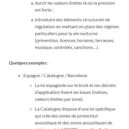
durcir les valeurs limites là où la pression
est forte ;
introduire des éléments structurels de
régulation en mettant en place des régimes
particuliers pour la vie nocturne
(prévention, licences, horaires, terrasses,
musique, contrôlés, sanctions…).
Quelques exemples :
Espagne / Catalogne / Barcelone
La loi espagnole sur le bruit et ses décrets
d’application fixent les bases (indices,
valeurs limites par zone).
La Catalogne dispose d’une loi spécifique
qui crée des zones de protection
acoustique et des zones acoustiques de