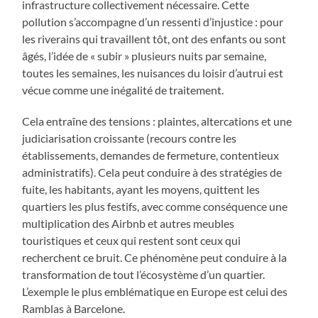
infrastructure collectivement nécessaire. Cette
pollution s’accompagne d’un
ressenti d’injustice : pour
les riverains qui travaillent tôt, ont des enfants ou sont
âgés, l’idée de « subir » plusieurs nuits par semaine,
toutes les semaines, les nuisances du loisir d’autrui est
vécue comme une inégalité de traitement.
Cela entraîne des tensions : plaintes, altercations et une
judiciarisation croissante (recours contre les
établissements, demandes de fermeture, contentieux
administratifs). Cela peut conduire à des stratégies de
fuite, les habitants, ayant les moyens, quittent les
quartiers les plus festifs, avec comme conséquence une
multiplication des Airbnb et autres meubles
touristiques et ceux qui restent sont ceux qui
recherchent ce bruit. Ce phénomène peut conduire à la
transformation de tout l’écosystème d’un quartier.
L’exemple le plus emblématique en Europe est celui des
Ramblas à Barcelone.