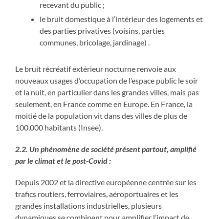
recevant du public ;
le bruit domestique à l’intérieur des logements et
des parties privatives (voisins, parties
communes, bricolage, jardinage) .
Le bruit récréatif extérieur nocturne renvoie aux
nouveaux usages d’occupation de l’espace public le soir
et la nuit, en particulier dans les grandes villes, mais pas
seulement, en France comme en Europe. En France, la
moitié de la population vit dans des villes de plus de
100.000 habitants (Insee).
2.2. Un phénomène de société présent partout, amplifié
par le climat et le post-Covid :
Depuis 2002 et la directive européenne centrée sur les
trafics routiers, ferroviaires, aéroportuaires et les
grandes installations industrielles, plusieurs
dynamiques se combinent pour amplifier l’impact de