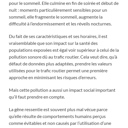
pour le sommeil. Elle culmine en fin de soirée et début de
nuit : moments particulièrement sensibles pour un
sommeil, elle fragmente le sommeil, augmente la
difficulté à l’endormissement et les réveils nocturnes.
Du fait de ses caractéristiques et ses horaires, il est
vraisemblable que son impact sur la santé des
populations exposées est égal voir supérieur à celui de la
pollution sonore dû au trafic routier. Cela veut dire, qu’à
défaut de données plus adaptées, prendre les valeurs
utilisées pour le trafic routier permet une première
approche en minimisant les risques d’erreurs.
Mais cette pollution a aussi un impact social important
qu’il faut prendre en compte.
La gêne ressentie est souvent plus mal vécue parce
qu’elle résulte de comportements humains perçus
comme évitables et non causés par l’utilisation d’une